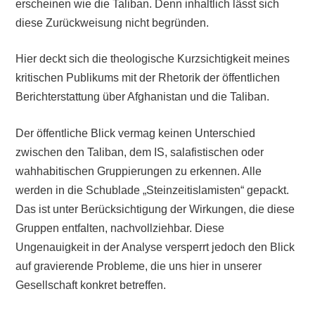
erscheinen wie die Taliban. Denn inhaltlich lässt sich
diese Zurückweisung nicht begründen.
Hier deckt sich die theologische Kurzsichtigkeit meines
kritischen Publikums mit der Rhetorik der öffentlichen
Berichterstattung über Afghanistan und die Taliban.
Der öffentliche Blick vermag keinen Unterschied
zwischen den Taliban, dem IS, salafistischen oder
wahhabitischen Gruppierungen zu erkennen. Alle
werden in die Schublade „Steinzeitislamisten“ gepackt.
Das ist unter Berücksichtigung der Wirkungen, die diese
Gruppen entfalten, nachvollziehbar. Diese
Ungenauigkeit in der Analyse versperrt jedoch den Blick
auf gravierende Probleme, die uns hier in unserer
Gesellschaft konkret betreffen.