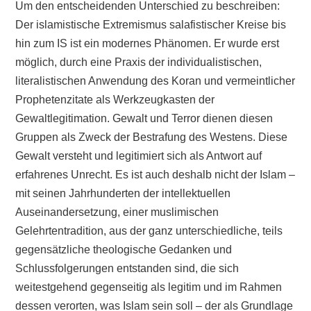
Um den entscheidenden Unterschied zu beschreiben:
Der islamistische Extremismus salafistischer Kreise bis
hin zum IS ist ein modernes Phänomen. Er wurde erst
möglich, durch eine Praxis der individualistischen,
literalistischen Anwendung des Koran und vermeintlicher
Prophetenzitate als Werkzeugkasten der
Gewaltlegitimation. Gewalt und Terror dienen diesen
Gruppen als Zweck der Bestrafung des Westens. Diese
Gewalt versteht und legitimiert sich als Antwort auf
erfahrenes Unrecht. Es ist auch deshalb nicht der Islam –
mit seinen Jahrhunderten der intellektuellen
Auseinandersetzung, einer muslimischen
Gelehrtentradition, aus der ganz unterschiedliche, teils
gegensätzliche theologische Gedanken und
Schlussfolgerungen entstanden sind, die sich
weitestgehend gegenseitig als legitim und im Rahmen
dessen verorten, was Islam sein soll – der als Grundlage