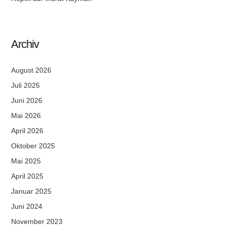
Archiv
August 2026
Juli 2026
Juni 2026
Mai 2026
April 2026
Oktober 2025
Mai 2025
April 2025
Januar 2025
Juni 2024
November 2023