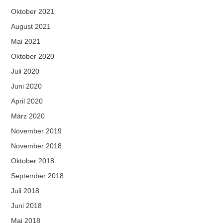
Oktober 2021
August 2021
Mai 2021
Oktober 2020
Juli 2020
Juni 2020
April 2020
März 2020
November 2019
November 2018
Oktober 2018
September 2018
Juli 2018
Juni 2018
Mai 2018