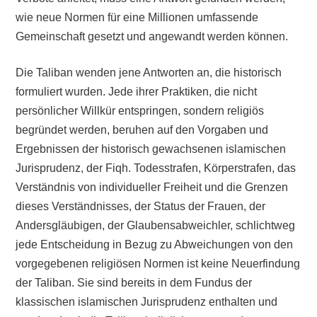
wie neue Normen für eine Millionen umfassende
Gemeinschaft gesetzt und angewandt werden können.
Die Taliban wenden jene Antworten an, die historisch
formuliert wurden. Jede ihrer Praktiken, die nicht
persönlicher Willkür entspringen, sondern religiös
begründet werden, beruhen auf den Vorgaben und
Ergebnissen der historisch gewachsenen islamischen
Jurisprudenz, der Fiqh. Todesstrafen, Körperstrafen, das
Verständnis von individueller Freiheit und die Grenzen
dieses Verständnisses, der Status der Frauen, der
Andersgläubigen, der Glaubensabweichler, schlichtweg
jede Entscheidung in Bezug zu Abweichungen von den
vorgegebenen religiösen Normen ist keine Neuerfindung
der Taliban. Sie sind bereits in dem Fundus der
klassischen islamischen Jurisprudenz enthalten und