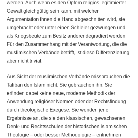
werden. Auch wenn es den Opfern religiös legitimierter
Gewalt gleichgültig sein kann, mit welcher
Argumentation ihnen die Hand abgeschnitten wird, sie
umgebracht oder unter einen Schleier gezwungen und
als Kriegsbeute zum Besitz anderer degradiert werden.
Für den Zusammenhang mit der Verantwortung, die die
muslimischen Verbände betrifft, ist diese Differenzierung
aber nicht trivial.
Aus Sicht der muslimischen Verbände missbrauchen die
Taliban den Islam nicht. Sie gebrauchen ihn. Sie
erfinden dabei keine neue, moderne Methodik der
Anwendung religiöser Normen oder der Rechtsfindung
durch theologische Exegese. Sie wenden jene
Ergebnisse an, die sie den klassischen, gewachsenen
Denk- und Rechtsschulen der historischen islamischen
Theologie – oder besser Methodologie – entnehmen