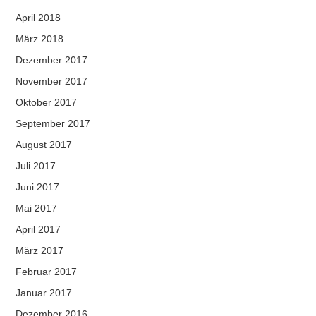
April 2018
März 2018
Dezember 2017
November 2017
Oktober 2017
September 2017
August 2017
Juli 2017
Juni 2017
Mai 2017
April 2017
März 2017
Februar 2017
Januar 2017
Dezember 2016