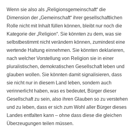
Wenn sie also als „Religionsgemeinschaft“ die
Dimension der „Gemeinschaft“ ihrer gesellschaftlichen
Rolle nicht mit Inhalt füllen können, bleibt nur noch die
Kategorie der „Religion“. Sie könnten zu dem, was sie
selbstbestimmt nicht verändern können, zumindest eine
wertende Haltung einnehmen. Sie könnten deklarieren,
nach welcher Vorstellung von Religion sie in einer
pluralistischen, demokratischen Gesellschaft leben und
glauben wollen. Sie könnten damit signalisieren, dass
sie nicht nur in diesem Land leben, sondern auch
verinnerlicht haben, was es bedeutet, Bürger dieser
Gesellschaft zu sein, also ihren Glauben so zu verstehen
und zu leben, dass er sich zum Wohl aller Bürger dieses
Landes entfalten kann – ohne dass diese die gleichen
Überzeugungen teilen müssen.