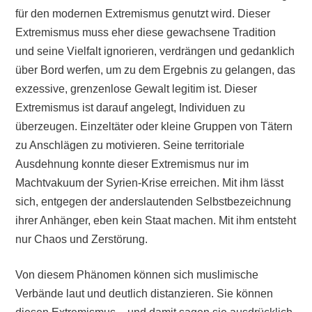
für den modernen Extremismus genutzt wird. Dieser
Extremismus muss eher diese gewachsene Tradition
und seine Vielfalt ignorieren, verdrängen und gedanklich
über Bord werfen, um zu dem Ergebnis zu gelangen, das
exzessive, grenzenlose Gewalt legitim ist. Dieser
Extremismus ist darauf angelegt, Individuen zu
überzeugen. Einzeltäter oder kleine Gruppen von Tätern
zu Anschlägen zu motivieren. Seine territoriale
Ausdehnung konnte dieser Extremismus nur im
Machtvakuum der Syrien-Krise erreichen. Mit ihm lässt
sich, entgegen der anderslautenden Selbstbezeichnung
ihrer Anhänger, eben kein Staat machen. Mit ihm entsteht
nur Chaos und Zerstörung.
Von diesem Phänomen können sich muslimische
Verbände laut und deutlich distanzieren. Sie können