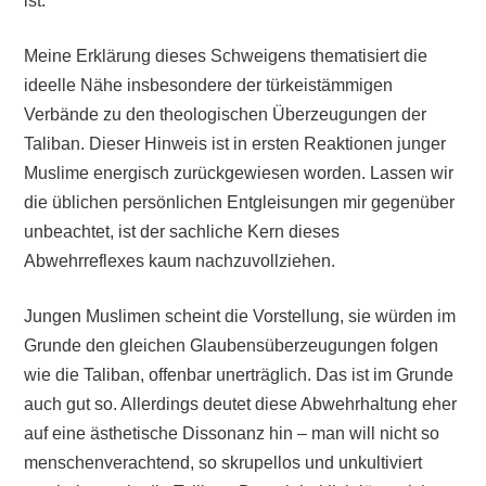
ist.
Meine Erklärung dieses Schweigens thematisiert die
ideelle Nähe insbesondere der türkeistämmigen
Verbände zu den theologischen Überzeugungen der
Taliban. Dieser Hinweis ist in ersten Reaktionen junger
Muslime energisch zurückgewiesen worden. Lassen wir
die üblichen persönlichen Entgleisungen mir gegenüber
unbeachtet, ist der sachliche Kern dieses
Abwehrreflexes kaum nachzuvollziehen.
Jungen Muslimen scheint die Vorstellung, sie würden im
Grunde den gleichen Glaubensüberzeugungen folgen
wie die Taliban, offenbar unerträglich. Das ist im Grunde
auch gut so. Allerdings deutet diese Abwehrhaltung eher
auf eine ästhetische Dissonanz hin – man will nicht so
menschenverachtend, so skrupellos und unkultiviert