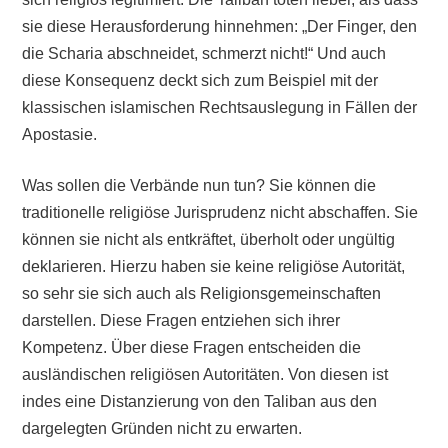
sie diese Herausforderung hinnehmen: „Der Finger, den
die Scharia abschneidet, schmerzt nicht!“ Und auch
diese Konsequenz deckt sich zum Beispiel mit der
klassischen islamischen Rechtsauslegung in Fällen der
Apostasie.
Was sollen die Verbände nun tun? Sie können die
traditionelle religiöse Jurisprudenz nicht abschaffen. Sie
können sie nicht als entkräftet, überholt oder ungültig
deklarieren. Hierzu haben sie keine religiöse Autorität,
so sehr sie sich auch als Religionsgemeinschaften
darstellen. Diese Fragen entziehen sich ihrer
Kompetenz. Über diese Fragen entscheiden die
ausländischen religiösen Autoritäten. Von diesen ist
indes eine Distanzierung von den Taliban aus den
dargelegten Gründen nicht zu erwarten.