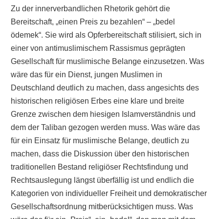
Zu der innerverbandlichen Rhetorik gehört die
Bereitschaft, „einen Preis zu bezahlen“ – „bedel
ödemek“. Sie wird als Opferbereitschaft stilisiert, sich in
einer von antimuslimischem Rassismus geprägten
Gesellschaft für muslimische Belange einzusetzen. Was
wäre das für ein Dienst, jungen Muslimen in
Deutschland deutlich zu machen, dass angesichts des
historischen religiösen Erbes eine klare und breite
Grenze zwischen dem hiesigen Islamverständnis und
dem der Taliban gezogen werden muss. Was wäre das
für ein Einsatz für muslimische Belange, deutlich zu
machen, dass die Diskussion über den historischen
traditionellen Bestand religiöser Rechtsfindung und
Rechtsauslegung längst überfällig ist und endlich die
Kategorien von individueller Freiheit und demokratischer
Gesellschaftsordnung mitberücksichtigen muss. Was