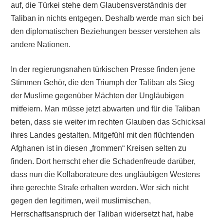
auf, die Türkei stehe dem Glaubensverständnis der
Taliban in nichts entgegen. Deshalb werde man sich bei
den diplomatischen Beziehungen besser verstehen als
andere Nationen.
In der regierungsnahen türkischen Presse finden jene
Stimmen Gehör, die den Triumph der Taliban als Sieg
der Muslime gegenüber Mächten der Ungläubigen
mitfeiern. Man müsse jetzt abwarten und für die Taliban
beten, dass sie weiter im rechten Glauben das Schicksal
ihres Landes gestalten. Mitgefühl mit den flüchtenden
Afghanen ist in diesen „frommen“ Kreisen selten zu
finden. Dort herrscht eher die Schadenfreude darüber,
dass nun die Kollaborateure des ungläubigen Westens
ihre gerechte Strafe erhalten werden. Wer sich nicht
gegen den legitimen, weil muslimischen,
Herrschaftsanspruch der Taliban widersetzt hat, habe