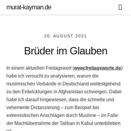
murat-kayman.de
20. AUGUST 2021
Brüder im Glauben
In einem aktuellen Freitagswort (
www.freitagsworte.de
)
habe ich versucht zu analysieren, warum die
muslimischen Verbände in Deutschland weitestgehend
zu den Entwicklungen in Afghanistan schweigen. Dabei
habe ich darauf hingewiesen, dass die schnelle und
vehemente Distanzierung – zum Beispiel bei
extremistischen Anschlägen durch Muslime – im Falle
der Machtübernahme der Taliban in Kabul unterblieben