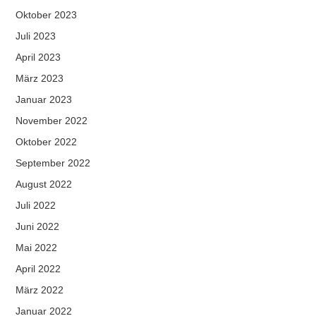
Oktober 2023
Juli 2023
April 2023
März 2023
Januar 2023
November 2022
Oktober 2022
September 2022
August 2022
Juli 2022
Juni 2022
Mai 2022
April 2022
März 2022
Januar 2022