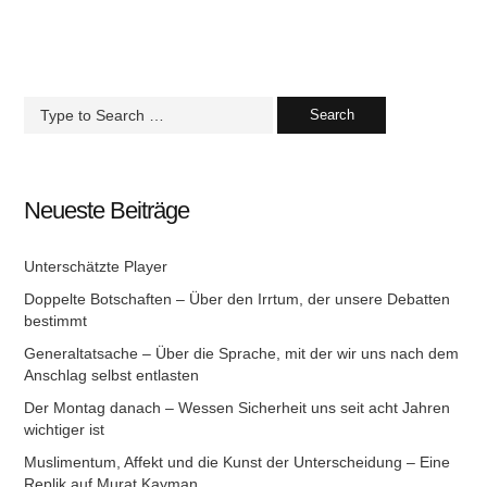
Neueste Beiträge
Unterschätzte Player
Doppelte Botschaften – Über den Irrtum, der unsere Debatten
bestimmt
Generaltatsache – Über die Sprache, mit der wir uns nach dem
Anschlag selbst entlasten
Der Montag danach – Wessen Sicherheit uns seit acht Jahren
wichtiger ist
Muslimentum, Affekt und die Kunst der Unterscheidung – Eine
Replik auf Murat Kayman