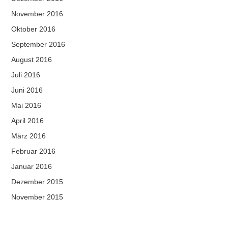
November 2016
Oktober 2016
September 2016
August 2016
Juli 2016
Juni 2016
Mai 2016
April 2016
März 2016
Februar 2016
Januar 2016
Dezember 2015
November 2015