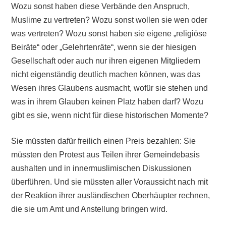
Wozu sonst haben diese Verbände den Anspruch,
Muslime zu vertreten? Wozu sonst wollen sie wen oder
was vertreten? Wozu sonst haben sie eigene „religiöse
Beiräte“ oder „Gelehrtenräte“, wenn sie der hiesigen
Gesellschaft oder auch nur ihren eigenen Mitgliedern
nicht eigenständig deutlich machen können, was das
Wesen ihres Glaubens ausmacht, wofür sie stehen und
was in ihrem Glauben keinen Platz haben darf? Wozu
gibt es sie, wenn nicht für diese historischen Momente?
Sie müssten dafür freilich einen Preis bezahlen: Sie
müssten den Protest aus Teilen ihrer Gemeindebasis
aushalten und in innermuslimischen Diskussionen
überführen. Und sie müssten aller Voraussicht nach mit
der Reaktion ihrer ausländischen Oberhäupter rechnen,
die sie um Amt und Anstellung bringen wird.