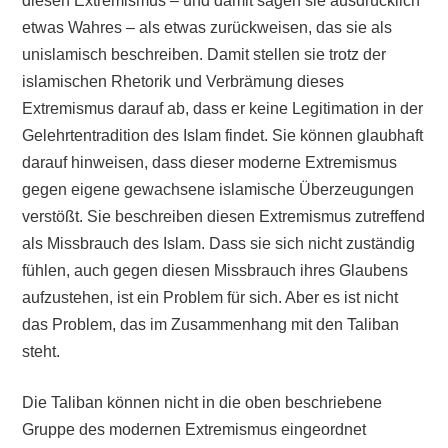
diesen Extremismus – und damit sagen sie ausdrücklich
etwas Wahres – als etwas zurückweisen, das sie als
unislamisch beschreiben. Damit stellen sie trotz der
islamischen Rhetorik und Verbrämung dieses
Extremismus darauf ab, dass er keine Legitimation in der
Gelehrtentradition des Islam findet. Sie können glaubhaft
darauf hinweisen, dass dieser moderne Extremismus
gegen eigene gewachsene islamische Überzeugungen
verstößt. Sie beschreiben diesen Extremismus zutreffend
als Missbrauch des Islam. Dass sie sich nicht zuständig
fühlen, auch gegen diesen Missbrauch ihres Glaubens
aufzustehen, ist ein Problem für sich. Aber es ist nicht
das Problem, das im Zusammenhang mit den Taliban
steht.
Die Taliban können nicht in die oben beschriebene
Gruppe des modernen Extremismus eingeordnet