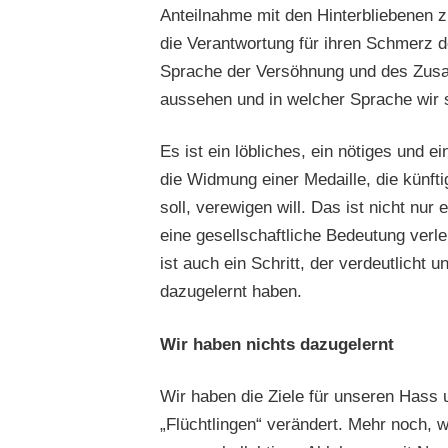
Anteilnahme mit den Hinterbliebenen 
die Verantwortung für ihren Schmerz 
Sprache der Versöhnung und des Zusamm
aussehen und in welcher Sprache wir 
Es ist ein löbliches, ein nötiges und
die Widmung einer Medaille, die künft
soll, verewigen will. Das ist nicht nu
eine gesellschaftliche Bedeutung verl
ist auch ein Schritt, der verdeutlicht
dazugelernt haben.
Wir haben nichts dazugelernt
Wir haben die Ziele für unseren Hass
„Flüchtlingen“ verändert. Mehr noch, w