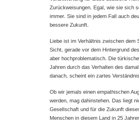
Zurückweisungen. Egal, wie sie sich s
immer. Sie sind in jedem Fall auch de
bessere Zukunft.
Liebe ist im Verhältnis zwischen dem 
Sicht, gerade vor dem Hintergrund des
aber hochproblematisch. Die türkisc
Jahren durch das Verhalten des damal
danach, scheint ein zartes Verständnis
Ob wir jemals einen empathischen Aug
werden, mag dahinstehen. Das liegt ni
Gesellschaft und für die Zukunft diese
Menschen in diesem Land in 25 Jahren