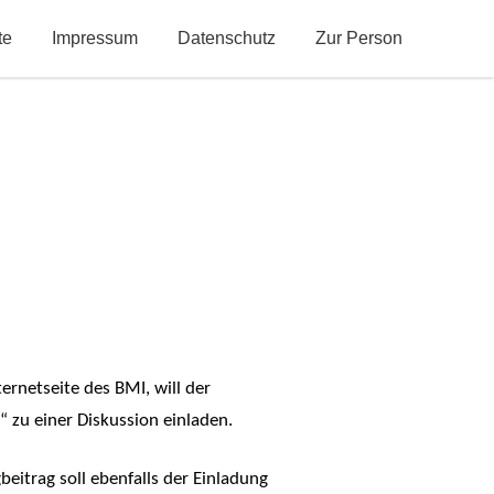
te
Impressum
Datenschutz
Zur Person
ernetseite des BMI, will der
 zu einer Diskussion einladen.
beitrag soll ebenfalls der Einladung