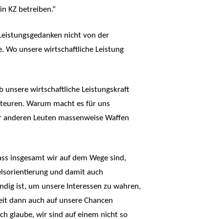
n KZ betreiben.“
Leistungsgedanken nicht von der
. Wo unsere wirtschaftliche Leistung
 unsere wirtschaftliche Leistungskraft
rteuren. Warum macht es für uns
wir anderen Leuten massenweise Waffen
ass insgesamt wir auf dem Wege sind,
elsorientierung und damit auch
ndig ist, um unsere Interessen zu wahren,
heit dann auch auf unsere Chancen
ch glaube, wir sind auf einem nicht so