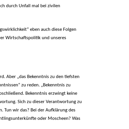
h durch Unfall mal bei zivilen
gswirklichkeit“ eben auch diese Folgen
er Wirtschaftspolitik und unseres
rd. Aber „das Bekenntnis zu den tiefsten
nntnissen“ zu reden. „Bekenntnis zu
bschließend. Bekenntnis erzwingt keine
wortung. Sich zu dieser Verantwortung zu
. Tun wir das? Bei der Aufklärung des
chtlingsunterkünfte oder Moscheen? Was