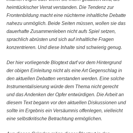
heimtückischer Verrat verstanden. Die Tendenz zur
Frontenbildung macht eine nüchterne inhaltliche Debatte
nahezu unmöglich. Beide Seiten müssen, wollen sie das
dauerhafte Zusammenleben nicht aufs Spiel setzen,
sprachlich abrüsten und sich auf inhaltliche Fragen
konzentrieren. Und diese Inhalte sind schwierig genug.
Der hier vorliegende Blogtext darf vor dem Hintergrund
der obigen Einleitung nicht als eine Art Gegenschlag in
den aktuellen Debatten verstanden werden. Eine solche
Instrumentalisierung würde dem Thema nicht gerecht
und das Andenken der Opfer entwürdigen. Die Arbeit an
diesem Text begann vor den aktuellen Diskussionen und
sollte im Ergebnis ein Versäumnis offenlegen, vielleicht
eine selbstkritische Betrachtung ermöglichen.