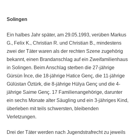
Solingen
Ein halbes Jahr später, am 29.05.1993, verüben Markus
G., Felix K., Christian R. und Christian B., mindestens
zwei der Täter waren als der rechten Szene zugehörig
bekannt, einen Brandanschlag auf ein Zweifamilienhaus
in Solingen. Beim Anschlag sterben die 27-jährige
Gürsün İnce, die 18-jährige Hatice Genç, die 11-jährige
Gülüstan Öztürk, die 8-jährige Hülya Genç und die 4-
jährige Saime Genç. 17 Familienangehörige, darunter
ein sechs Monate alter Säugling und ein 3-jähriges Kind,
überleben mit teils schwersten, bleibenden
Verletzungen.
Drei der Täter werden nach Jugendstrafrecht zu jeweils