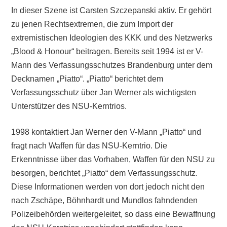
In dieser Szene ist Carsten Szczepanski aktiv. Er gehört
zu jenen Rechtsextremen, die zum Import der
extremistischen Ideologien des KKK und des Netzwerks
„Blood & Honour“ beitragen. Bereits seit 1994 ist er V-
Mann des Verfassungsschutzes Brandenburg unter dem
Decknamen „Piatto“. „Piatto“ berichtet dem
Verfassungsschutz über Jan Werner als wichtigsten
Unterstützer des NSU-Kerntrios.
1998 kontaktiert Jan Werner den V-Mann „Piatto“ und
fragt nach Waffen für das NSU-Kerntrio. Die
Erkenntnisse über das Vorhaben, Waffen für den NSU zu
besorgen, berichtet „Piatto“ dem Verfassungsschutz.
Diese Informationen werden von dort jedoch nicht den
nach Zschäpe, Böhnhardt und Mundlos fahndenden
Polizeibehörden weitergeleitet, so dass eine Bewaffnung