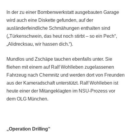
In der zu einer Bombenwerkstatt ausgebauten Garage
wird auch eine Diskette gefunden, auf der
ausländerfeindliche Schmähungen enthalten sind
(„Türkenschwein, das heut noch stirbt – so ein Pech“,
„Alidrecksau, wir hassen dich.“).
Mundlos und Zschäpe tauchen ebenfalls unter. Sie
fliehen mit einem auf Ralf Wohlleben zugelassenen
Fahrzeug nach Chemnitz und werden dort von Freunden
aus der Kameradschaft unterstützt. Ralf Wohlleben ist
heute einer der Mitangeklagten im NSU-Prozess vor
dem OLG München.
„Operation Drilling“