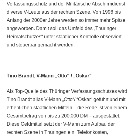
Verfassungsschutz und der Militärische Abschirmdienst
diverse V-Leute aus der rechten Szene. Von 1996 bis
Anfang der 2000er Jahre werden so immer mehr Spitzel
angeworben. Damit soll das Umfeld des „Thüringer
Heimatschutzes“ unter staatlicher Kontrolle observiert
und steuerbar gemacht werden.
Tino Brandt, V-Mann „Otto“ / „Oskar“
Als Top-Quelle des Thüringer Verfassungsschutzes wird
Tino Brandt alias V-Mann „Otto“/ “Oskar“ geführt und mit
erheblichen staatlichen Mitteln – die Rede ist von einem
Gesamtbetrag von bis zu 200.000 DM – ausgestattet.
Diese Geldmittel setzt der V-Mann zum Aufbau der
rechten Szene in Thüringen ein. Telefonkosten,