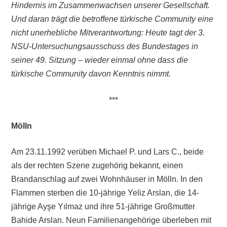
Hindernis im Zusammenwachsen unserer Gesellschaft.
Und daran trägt die betroffene türkische Community eine
nicht unerhebliche Mitverantwortung: Heute tagt der 3.
NSU-Untersuchungsausschuss des Bundestages in
seiner 49. Sitzung – wieder einmal ohne dass die
türkische Community davon Kenntnis nimmt.
***
Mölln
Am 23.11.1992 verüben Michael P. und Lars C., beide
als der rechten Szene zugehörig bekannt, einen
Brandanschlag auf zwei Wohnhäuser in Mölln. In den
Flammen sterben die 10-jährige Yeliz Arslan, die 14-
jährige Ayşe Yılmaz und ihre 51-jährige Großmutter
Bahide Arslan. Neun Familienangehörige überleben mit