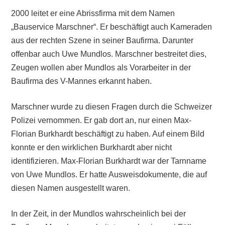
2000 leitet er eine Abrissfirma mit dem Namen
„Bauservice Marschner“. Er beschäftigt auch Kameraden
aus der rechten Szene in seiner Baufirma. Darunter
offenbar auch Uwe Mundlos. Marschner bestreitet dies,
Zeugen wollen aber Mundlos als Vorarbeiter in der
Baufirma des V-Mannes erkannt haben.
Marschner wurde zu diesen Fragen durch die Schweizer
Polizei vernommen. Er gab dort an, nur einen Max-
Florian Burkhardt beschäftigt zu haben. Auf einem Bild
konnte er den wirklichen Burkhardt aber nicht
identifizieren. Max-Florian Burkhardt war der Tarnname
von Uwe Mundlos. Er hatte Ausweisdokumente, die auf
diesen Namen ausgestellt waren.
In der Zeit, in der Mundlos wahrscheinlich bei der