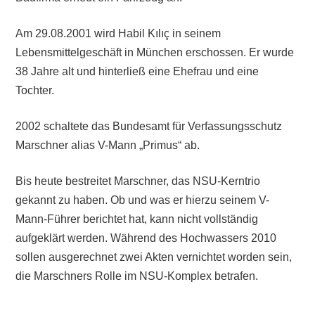
Am 29.08.2001 wird Habil Kılıç in seinem
Lebensmittelgeschäft in München erschossen. Er wurde
38 Jahre alt und hinterließ eine Ehefrau und eine
Tochter.
2002 schaltete das Bundesamt für Verfassungsschutz
Marschner alias V-Mann „Primus“ ab.
Bis heute bestreitet Marschner, das NSU-Kerntrio
gekannt zu haben. Ob und was er hierzu seinem V-
Mann-Führer berichtet hat, kann nicht vollständig
aufgeklärt werden. Während des Hochwassers 2010
sollen ausgerechnet zwei Akten vernichtet worden sein,
die Marschners Rolle im NSU-Komplex betrafen.