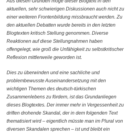
Aus diesen Gründen möge dieser Blogtext in den
aktuellen, sehr schwierigen Diskussionen auch nicht zu
einer weiteren Frontenbildung missbraucht werden. Zu
den aktuellen Debatten wurde bereits in den letzten
Blogtexten kritisch Stellung genommen. Diverse
Reaktionen auf diese Stellungnahmen haben
offengelegt, wie groß die Unfähigkeit zu selbstkritischer
Reflexion mittlerweile geworden ist.
Dies zu überwinden und eine sachliche und
problembewusste Auseinandersetzung mit den
wichtigen Themen des deutsch-türkischen
Zusammenlebens zu fördern, ist das Grundanliegen
dieses Blogtextes. Der immer mehr in Vergessenheit zu
driften drohende Skandal, der in dem folgenden Text
thematisiert wird – eigentlich müsste man im Plural von
diversen Skandalen sprechen – ist und bleibt ein