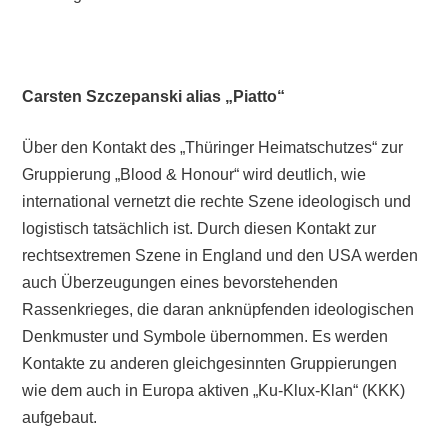
Carsten Szczepanski alias „Piatto“
Über den Kontakt des „Thüringer Heimatschutzes“ zur
Gruppierung „Blood & Honour“ wird deutlich, wie
international vernetzt die rechte Szene ideologisch und
logistisch tatsächlich ist. Durch diesen Kontakt zur
rechtsextremen Szene in England und den USA werden
auch Überzeugungen eines bevorstehenden
Rassenkrieges, die daran anknüpfenden ideologischen
Denkmuster und Symbole übernommen. Es werden
Kontakte zu anderen gleichgesinnten Gruppierungen
wie dem auch in Europa aktiven „Ku-Klux-Klan“ (KKK)
aufgebaut.