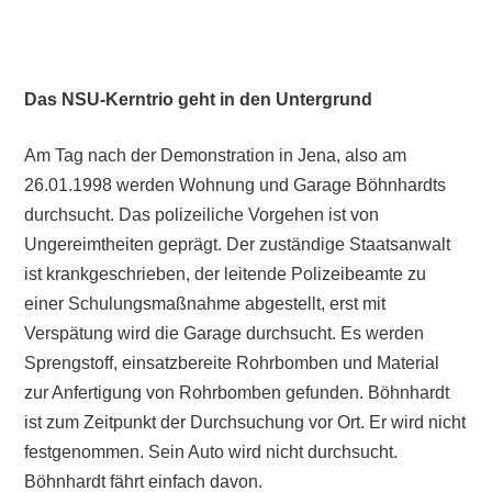
Das NSU-Kerntrio geht in den Untergrund
Am Tag nach der Demonstration in Jena, also am
26.01.1998 werden Wohnung und Garage Böhnhardts
durchsucht. Das polizeiliche Vorgehen ist von
Ungereimtheiten geprägt. Der zuständige Staatsanwalt
ist krankgeschrieben, der leitende Polizeibeamte zu
einer Schulungsmaßnahme abgestellt, erst mit
Verspätung wird die Garage durchsucht. Es werden
Sprengstoff, einsatzbereite Rohrbomben und Material
zur Anfertigung von Rohrbomben gefunden. Böhnhardt
ist zum Zeitpunkt der Durchsuchung vor Ort. Er wird nicht
festgenommen. Sein Auto wird nicht durchsucht.
Böhnhardt fährt einfach davon.