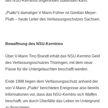
des NSU-Kerntrios ungehindert stattfinden kann.
„Piatto“s damaliger V-Mann-Führer ist Gordian Meyer-
Plath – heute Leiter des Verfassungsschutzes Sachsen.
Bewaffnung des NSU-Kerntrios
Über V-Mann Tino Brandt erhält das NSU-Kerntrio Geld
des Verfassungsschutzes Thüringen, mit dem neue
Pässe für die Untergetauchten beschafft werden.
Ende 1998 liegen dem Verfassungsschutz anhand der
von V-Mann „Piatto“ berichteten Ereignisse also bereits
Informationen vor, dass das NSU-Kerntrio sich Waffen
beschafft, um durch Überfälle das Leben im Untergrund
zu finanzieren.