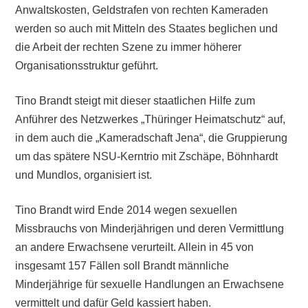
Anwaltskosten, Geldstrafen von rechten Kameraden
werden so auch mit Mitteln des Staates beglichen und
die Arbeit der rechten Szene zu immer höherer
Organisationsstruktur geführt.
Tino Brandt steigt mit dieser staatlichen Hilfe zum
Anführer des Netzwerkes „Thüringer Heimatschutz“ auf,
in dem auch die „Kameradschaft Jena“, die Gruppierung
um das spätere NSU-Kerntrio mit Zschäpe, Böhnhardt
und Mundlos, organisiert ist.
Tino Brandt wird Ende 2014 wegen sexuellen
Missbrauchs von Minderjährigen und deren Vermittlung
an andere Erwachsene verurteilt. Allein in 45 von
insgesamt 157 Fällen soll Brandt männliche
Minderjährige für sexuelle Handlungen an Erwachsene
vermittelt und dafür Geld kassiert haben.