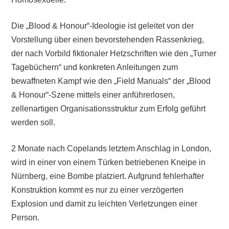
Die „Blood & Honour“-Ideologie ist geleitet von der
Vorstellung über einen bevorstehenden Rassenkrieg,
der nach Vorbild fiktionaler Hetzschriften wie den „Turner
Tagebüchern“ und konkreten Anleitungen zum
bewaffneten Kampf wie den „Field Manuals“ der „Blood
& Honour“-Szene mittels einer anführerlosen,
zellenartigen Organisationsstruktur zum Erfolg geführt
werden soll.
2 Monate nach Copelands letztem Anschlag in London,
wird in einer von einem Türken betriebenen Kneipe in
Nürnberg, eine Bombe platziert. Aufgrund fehlerhafter
Konstruktion kommt es nur zu einer verzögerten
Explosion und damit zu leichten Verletzungen einer
Person.