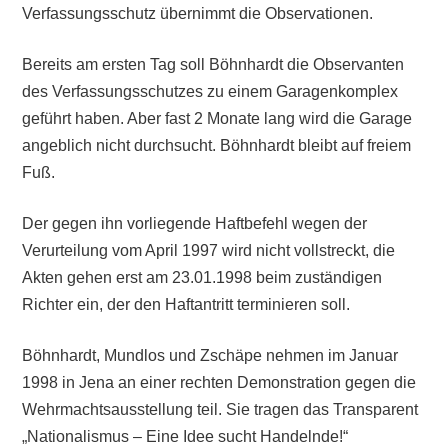
Verfassungsschutz übernimmt die Observationen.
Bereits am ersten Tag soll Böhnhardt die Observanten
des Verfassungsschutzes zu einem Garagenkomplex
geführt haben. Aber fast 2 Monate lang wird die Garage
angeblich nicht durchsucht. Böhnhardt bleibt auf freiem
Fuß.
Der gegen ihn vorliegende Haftbefehl wegen der
Verurteilung vom April 1997 wird nicht vollstreckt, die
Akten gehen erst am 23.01.1998 beim zuständigen
Richter ein, der den Haftantritt terminieren soll.
Böhnhardt, Mundlos und Zschäpe nehmen im Januar
1998 in Jena an einer rechten Demonstration gegen die
Wehrmachtsausstellung teil. Sie tragen das Transparent
„Nationalismus – Eine Idee sucht Handelnde!“