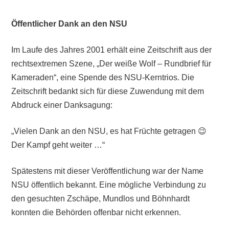
Öffentlicher Dank an den NSU
Im Laufe des Jahres 2001 erhält eine Zeitschrift aus der
rechtsextremen Szene, „Der weiße Wolf – Rundbrief für
Kameraden“, eine Spende des NSU-Kerntrios. Die
Zeitschrift bedankt sich für diese Zuwendung mit dem
Abdruck einer Danksagung:
„Vielen Dank an den NSU, es hat Früchte getragen 😉
Der Kampf geht weiter …“
Spätestens mit dieser Veröffentlichung war der Name
NSU öffentlich bekannt. Eine mögliche Verbindung zu
den gesuchten Zschäpe, Mundlos und Böhnhardt
konnten die Behörden offenbar nicht erkennen.