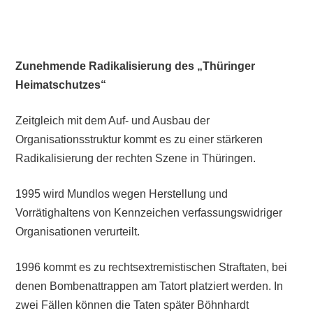
Zunehmende Radikalisierung des „Thüringer
Heimatschutzes“
Zeitgleich mit dem Auf- und Ausbau der
Organisationsstruktur kommt es zu einer stärkeren
Radikalisierung der rechten Szene in Thüringen.
1995 wird Mundlos wegen Herstellung und
Vorrätighaltens von Kennzeichen verfassungswidriger
Organisationen verurteilt.
1996 kommt es zu rechtsextremistischen Straftaten, bei
denen Bombenattrappen am Tatort platziert werden. In
zwei Fällen können die Taten später Böhnhardt