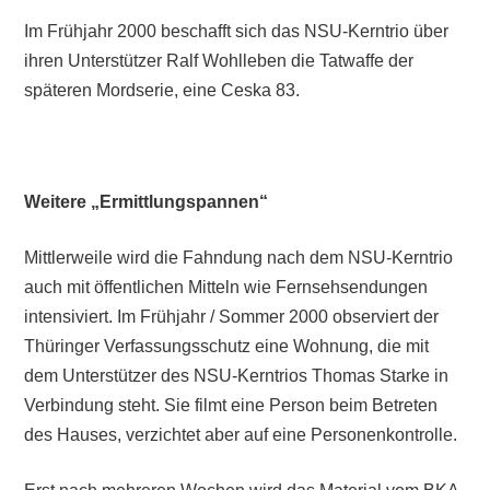
Im Frühjahr 2000 beschafft sich das NSU-Kerntrio über
ihren Unterstützer Ralf Wohlleben die Tatwaffe der
späteren Mordserie, eine Ceska 83.
Weitere „Ermittlungspannen“
Mittlerweile wird die Fahndung nach dem NSU-Kerntrio
auch mit öffentlichen Mitteln wie Fernsehsendungen
intensiviert. Im Frühjahr / Sommer 2000 observiert der
Thüringer Verfassungsschutz eine Wohnung, die mit
dem Unterstützer des NSU-Kerntrios Thomas Starke in
Verbindung steht. Sie filmt eine Person beim Betreten
des Hauses, verzichtet aber auf eine Personenkontrolle.