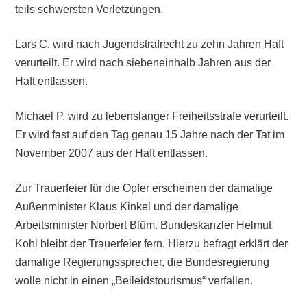
teils schwersten Verletzungen.
Lars C. wird nach Jugendstrafrecht zu zehn Jahren Haft
verurteilt. Er wird nach siebeneinhalb Jahren aus der
Haft entlassen.
Michael P. wird zu lebenslanger Freiheitsstrafe verurteilt.
Er wird fast auf den Tag genau 15 Jahre nach der Tat im
November 2007 aus der Haft entlassen.
Zur Trauerfeier für die Opfer erscheinen der damalige
Außenminister Klaus Kinkel und der damalige
Arbeitsminister Norbert Blüm. Bundeskanzler Helmut
Kohl bleibt der Trauerfeier fern. Hierzu befragt erklärt der
damalige Regierungssprecher, die Bundesregierung
wolle nicht in einen „Beileidstourismus“ verfallen.