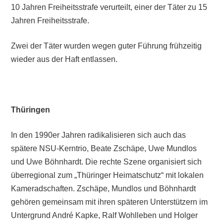
10 Jahren Freiheitsstrafe verurteilt, einer der Täter zu 15
Jahren Freiheitsstrafe.
Zwei der Täter wurden wegen guter Führung frühzeitig
wieder aus der Haft entlassen.
Thüringen
In den 1990er Jahren radikalisieren sich auch das
spätere NSU-Kerntrio, Beate Zschäpe, Uwe Mundlos
und Uwe Böhnhardt. Die rechte Szene organisiert sich
überregional zum „Thüringer Heimatschutz“ mit lokalen
Kameradschaften. Zschäpe, Mundlos und Böhnhardt
gehören gemeinsam mit ihren späteren Unterstützern im
Untergrund André Kapke, Ralf Wohlleben und Holger