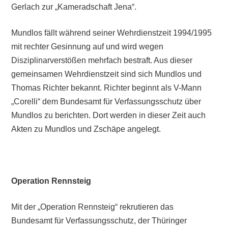
Gerlach zur „Kameradschaft Jena“.
Mundlos fällt während seiner Wehrdienstzeit 1994/1995
mit rechter Gesinnung auf und wird wegen
Disziplinarverstößen mehrfach bestraft. Aus dieser
gemeinsamen Wehrdienstzeit sind sich Mundlos und
Thomas Richter bekannt. Richter beginnt als V-Mann
„Corelli“ dem Bundesamt für Verfassungsschutz über
Mundlos zu berichten. Dort werden in dieser Zeit auch
Akten zu Mundlos und Zschäpe angelegt.
Operation Rennsteig
Mit der „Operation Rennsteig“ rekrutieren das
Bundesamt für Verfassungsschutz, der Thüringer