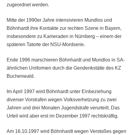
zugeordnet werden.
Mitte der 1990er Jahre intensivieren Mundlos und
Böhnhardt ihre Kontakte zur rechten Szene in Bayern,
insbesondere zu Kameraden in Nürnberg – einem der
späteren Tatorte der NSU-Mordserie.
Ende 1996 marschieren Böhnhardt und Mundlos in SA-
ähnlichen Uniformen durch die Gendenkstätte des KZ
Buchenwald.
Im April 1997 wird Böhnhardt unter Einbeziehung
diverser Vorstrafen wegen Volksverhetzung zu zwei
Jahren und drei Monaten Jugendstrafe verurteilt. Das
Urteil wird aber erst im Dezember 1997 rechtskräftig.
Am 16.10.1997 wird Böhnhardt wegen Verstoßes gegen