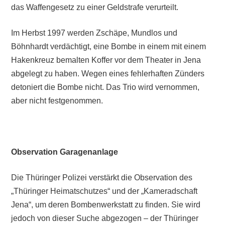
das Waffengesetz zu einer Geldstrafe verurteilt.
Im Herbst 1997 werden Zschäpe, Mundlos und
Böhnhardt verdächtigt, eine Bombe in einem mit einem
Hakenkreuz bemalten Koffer vor dem Theater in Jena
abgelegt zu haben. Wegen eines fehlerhaften Zünders
detoniert die Bombe nicht. Das Trio wird vernommen,
aber nicht festgenommen.
Observation Garagenanlage
Die Thüringer Polizei verstärkt die Observation des
„Thüringer Heimatschutzes“ und der „Kameradschaft
Jena“, um deren Bombenwerkstatt zu finden. Sie wird
jedoch von dieser Suche abgezogen – der Thüringer