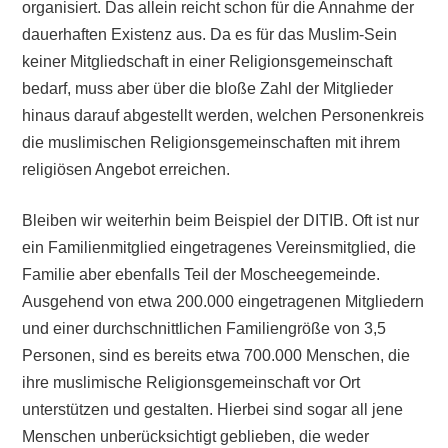
organisiert. Das allein reicht schon für die Annahme der
dauerhaften Existenz aus. Da es für das Muslim-Sein
keiner Mitgliedschaft in einer Religionsgemeinschaft
bedarf, muss aber über die bloße Zahl der Mitglieder
hinaus darauf abgestellt werden, welchen Personenkreis
die muslimischen Religionsgemeinschaften mit ihrem
religiösen Angebot erreichen.
Bleiben wir weiterhin beim Beispiel der DITIB. Oft ist nur
ein Familienmitglied eingetragenes Vereinsmitglied, die
Familie aber ebenfalls Teil der Moscheegemeinde.
Ausgehend von etwa 200.000 eingetragenen Mitgliedern
und einer durchschnittlichen Familiengröße von 3,5
Personen, sind es bereits etwa 700.000 Menschen, die
ihre muslimische Religionsgemeinschaft vor Ort
unterstützen und gestalten. Hierbei sind sogar all jene
Menschen unberücksichtigt geblieben, die weder