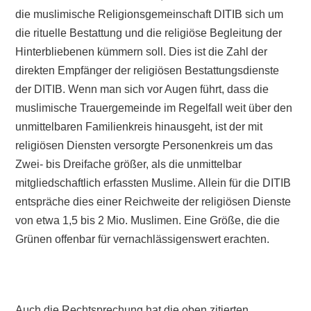
die muslimische Religionsgemeinschaft DITIB sich um
die rituelle Bestattung und die religiöse Begleitung der
Hinterbliebenen kümmern soll. Dies ist die Zahl der
direkten Empfänger der religiösen Bestattungsdienste
der DITIB. Wenn man sich vor Augen führt, dass die
muslimische Trauergemeinde im Regelfall weit über den
unmittelbaren Familienkreis hinausgeht, ist der mit
religiösen Diensten versorgte Personenkreis um das
Zwei- bis Dreifache größer, als die unmittelbar
mitgliedschaftlich erfassten Muslime. Allein für die DITIB
entspräche dies einer Reichweite der religiösen Dienste
von etwa 1,5 bis 2 Mio. Muslimen. Eine Größe, die die
Grünen offenbar für vernachlässigenswert erachten.
Auch die Rechtsprechung hat die oben zitierten