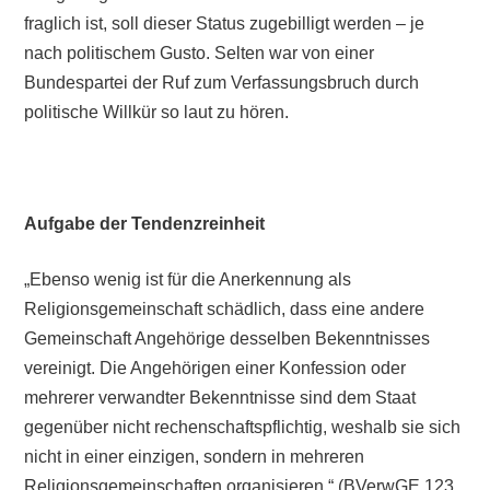
fraglich ist, soll dieser Status zugebilligt werden – je
nach politischem Gusto. Selten war von einer
Bundespartei der Ruf zum Verfassungsbruch durch
politische Willkür so laut zu hören.
Aufgabe der Tendenzreinheit
„Ebenso wenig ist für die Anerkennung als
Religionsgemeinschaft schädlich, dass eine andere
Gemeinschaft Angehörige desselben Bekenntnisses
vereinigt. Die Angehörigen einer Konfession oder
mehrerer verwandter Bekenntnisse sind dem Staat
gegenüber nicht rechenschaftspflichtig, weshalb sie sich
nicht in einer einzigen, sondern in mehreren
Religionsgemeinschaften organisieren.“ (BVerwGE 123,