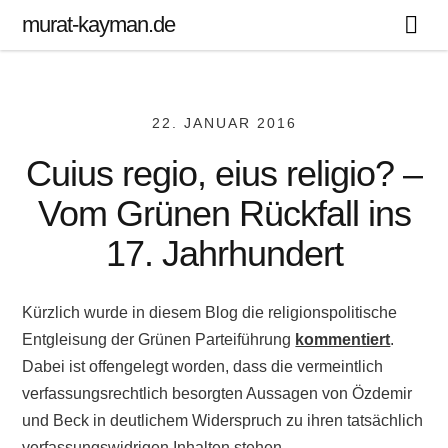
murat-kayman.de
22. JANUAR 2016
Cuius regio, eius religio? –
Vom Grünen Rückfall ins
17. Jahrhundert
Kürzlich wurde in diesem Blog die religionspolitische
Entgleisung der Grünen Parteiführung
kommentiert
.
Dabei ist offengelegt worden, dass die vermeintlich
verfassungsrechtlich besorgten Aussagen von Özdemir
und Beck in deutlichem Widerspruch zu ihren tatsächlich
verfassungswidrigen Inhalten stehen.