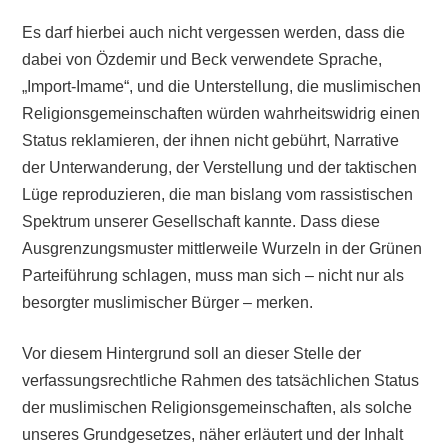
Es darf hierbei auch nicht vergessen werden, dass die
dabei von Özdemir und Beck verwendete Sprache,
„Import-Imame“, und die Unterstellung, die muslimischen
Religionsgemeinschaften würden wahrheitswidrig einen
Status reklamieren, der ihnen nicht gebührt, Narrative
der Unterwanderung, der Verstellung und der taktischen
Lüge reproduzieren, die man bislang vom rassistischen
Spektrum unserer Gesellschaft kannte. Dass diese
Ausgrenzungsmuster mittlerweile Wurzeln in der Grünen
Parteiführung schlagen, muss man sich – nicht nur als
besorgter muslimischer Bürger – merken.
Vor diesem Hintergrund soll an dieser Stelle der
verfassungsrechtliche Rahmen des tatsächlichen Status
der muslimischen Religionsgemeinschaften, als solche
unseres Grundgesetzes, näher erläutert und der Inhalt