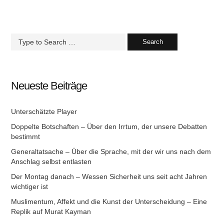
Neueste Beiträge
Unterschätzte Player
Doppelte Botschaften – Über den Irrtum, der unsere Debatten
bestimmt
Generaltatsache – Über die Sprache, mit der wir uns nach dem
Anschlag selbst entlasten
Der Montag danach – Wessen Sicherheit uns seit acht Jahren
wichtiger ist
Muslimentum, Affekt und die Kunst der Unterscheidung – Eine
Replik auf Murat Kayman