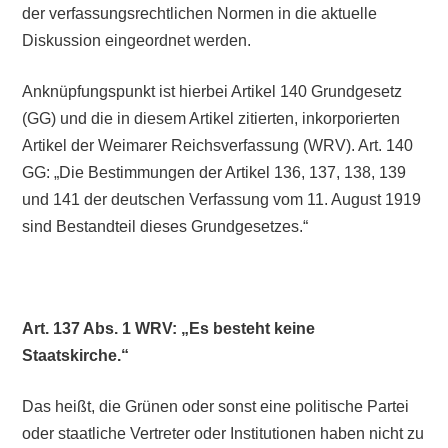
der verfassungsrechtlichen Normen in die aktuelle
Diskussion eingeordnet werden.
Anknüpfungspunkt ist hierbei Artikel 140 Grundgesetz
(GG) und die in diesem Artikel zitierten, inkorporierten
Artikel der Weimarer Reichsverfassung (WRV). Art. 140
GG: „Die Bestimmungen der Artikel 136, 137, 138, 139
und 141 der deutschen Verfassung vom 11. August 1919
sind Bestandteil dieses Grundgesetzes.“
Art. 137 Abs. 1 WRV: „Es besteht keine
Staatskirche.“
Das heißt, die Grünen oder sonst eine politische Partei
oder staatliche Vertreter oder Institutionen haben nicht zu