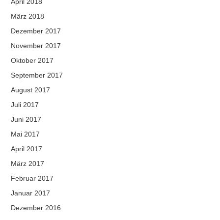
April 2018
März 2018
Dezember 2017
November 2017
Oktober 2017
September 2017
August 2017
Juli 2017
Juni 2017
Mai 2017
April 2017
März 2017
Februar 2017
Januar 2017
Dezember 2016