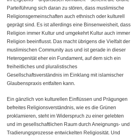
Parteiführung sich daran zu stören, dass muslimische
Religionsgemeinschaften auch ethnisch oder kulturell
geprägt sind. Es ist allerdings eine Binsenweisheit, dass
Religion immer Kultur und umgekehrt Kultur auch immer
Religion beeinflusst. Das macht übrigens die Vielfalt der
muslimischen Community aus und ist gerade in dieser
Heterogenität eher ein Fundament, auf dem sich ein
freiheitliches und pluralistisches
Gesellschaftsverständnis im Einklang mit islamischer
Glaubenspraxis entfalten kann.
Ein gänzlich von kulturellen Einflüssen und Prägungen
befreites Religionsverständnis, wie es die Grünen
proklamieren, steht im Widerspruch zu einer gelebten
und im gesellschaftlichen Raum durch Aneignungs- und
Tradierungsprozesse entwickelten Religiosität. Und