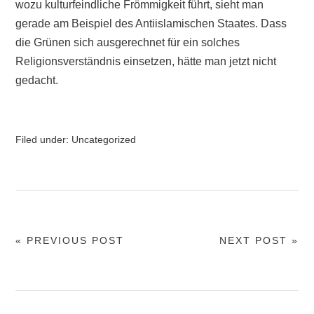
wozu kulturfeindliche Frömmigkeit führt, sieht man
gerade am Beispiel des Antiislamischen Staates. Dass
die Grünen sich ausgerechnet für ein solches
Religionsverständnis einsetzen, hätte man jetzt nicht
gedacht.
Filed under:
Uncategorized
« PREVIOUS POST
NEXT POST »