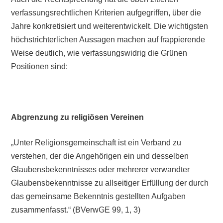
verfassungsrechtlichen Kriterien aufgegriffen, über die
Jahre konkretisiert und weiterentwickelt. Die wichtigsten
höchstrichterlichen Aussagen machen auf frappierende
Weise deutlich, wie verfassungswidrig die Grünen
Positionen sind:
Abgrenzung zu religiösen Vereinen
„Unter Religionsgemeinschaft ist ein Verband zu
verstehen, der die Angehörigen ein und desselben
Glaubensbekenntnisses oder mehrerer verwandter
Glaubensbekenntnisse zu allseitiger Erfüllung der durch
das gemeinsame Bekenntnis gestellten Aufgaben
zusammenfasst.“ (BVerwGE 99, 1, 3)