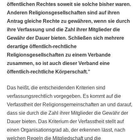
öffentlichen Rechtes soweit sie solche bisher waren.
Anderen Religionsgesellschaften sind auf ihren
Antrag gleiche Rechte zu gewähren, wenn sie durch
ihre Verfassung und die Zahl ihrer Mitglieder die
Gewähr der Dauer bieten. Schließen sich mehrere
derartige öffentlich-rechtliche
Religionsgesellschaften zu einem Verbande
zusammen, so ist auch dieser Verband eine
öffentlich-rechtliche Körperschaft.“
Das heißt, die entscheidenden Kriterien sind
verfassungsrechtlich vorgegeben. Es kommt auf die
Verfasstheit der Religionsgemeinschaften an und darauf,
dass sie durch die Zahl ihrer Mitglieder die Gewähr der
Dauer bieten. Das Kriterium der Verfasstheit stellt auf
einen Organisationsgrad ab, der erkennen lässt, nach
welchen Regeln die Mitgliedschaft und die