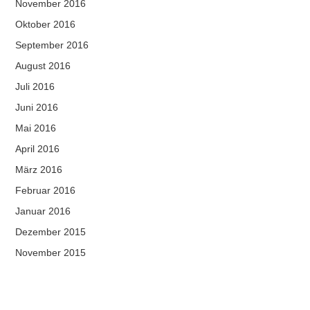
November 2016
Oktober 2016
September 2016
August 2016
Juli 2016
Juni 2016
Mai 2016
April 2016
März 2016
Februar 2016
Januar 2016
Dezember 2015
November 2015