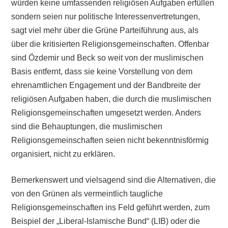
würden keine umfassenden religiösen Aufgaben erfüllen
sondern seien nur politische Interessenvertretungen,
sagt viel mehr über die Grüne Parteiführung aus, als
über die kritisierten Religionsgemeinschaften. Offenbar
sind Özdemir und Beck so weit von der muslimischen
Basis entfernt, dass sie keine Vorstellung von dem
ehrenamtlichen Engagement und der Bandbreite der
religiösen Aufgaben haben, die durch die muslimischen
Religionsgemeinschaften umgesetzt werden. Anders
sind die Behauptungen, die muslimischen
Religionsgemeinschaften seien nicht bekenntnisförmig
organisiert, nicht zu erklären.
Bemerkenswert und vielsagend sind die Alternativen, die
von den Grünen als vermeintlich taugliche
Religionsgemeinschaften ins Feld geführt werden, zum
Beispiel der „Liberal-Islamische Bund“ (LIB) oder die