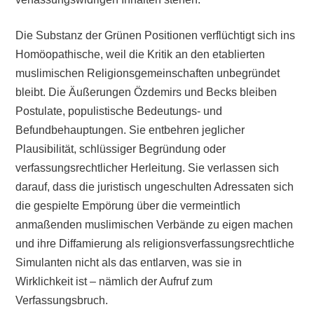
Die Substanz der Grünen Positionen verflüchtigt sich ins
Homöopathische, weil die Kritik an den etablierten
muslimischen Religionsgemeinschaften unbegründet
bleibt. Die Äußerungen Özdemirs und Becks bleiben
Postulate, populistische Bedeutungs- und
Befundbehauptungen. Sie entbehren jeglicher
Plausibilität, schlüssiger Begründung oder
verfassungsrechtlicher Herleitung. Sie verlassen sich
darauf, dass die juristisch ungeschulten Adressaten sich
die gespielte Empörung über die vermeintlich
anmaßenden muslimischen Verbände zu eigen machen
und ihre Diffamierung als religionsverfassungsrechtliche
Simulanten nicht als das entlarven, was sie in
Wirklichkeit ist – nämlich der Aufruf zum
Verfassungsbruch.