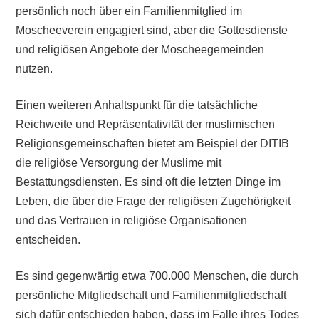
persönlich noch über ein Familienmitglied im
Moscheeverein engagiert sind, aber die Gottesdienste
und religiösen Angebote der Moscheegemeinden
nutzen.
Einen weiteren Anhaltspunkt für die tatsächliche
Reichweite und Repräsentativität der muslimischen
Religionsgemeinschaften bietet am Beispiel der DITIB
die religiöse Versorgung der Muslime mit
Bestattungsdiensten. Es sind oft die letzten Dinge im
Leben, die über die Frage der religiösen Zugehörigkeit
und das Vertrauen in religiöse Organisationen
entscheiden.
Es sind gegenwärtig etwa 700.000 Menschen, die durch
persönliche Mitgliedschaft und Familienmitgliedschaft
sich dafür entschieden haben, dass im Falle ihres Todes