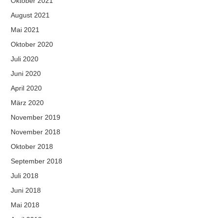
Oktober 2021
August 2021
Mai 2021
Oktober 2020
Juli 2020
Juni 2020
April 2020
März 2020
November 2019
November 2018
Oktober 2018
September 2018
Juli 2018
Juni 2018
Mai 2018