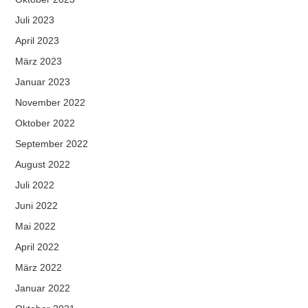
Juli 2023
April 2023
März 2023
Januar 2023
November 2022
Oktober 2022
September 2022
August 2022
Juli 2022
Juni 2022
Mai 2022
April 2022
März 2022
Januar 2022