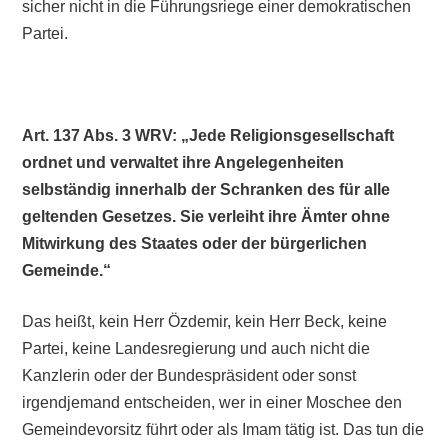
sicher nicht in die Führungsriege einer demokratischen
Partei.
Art. 137 Abs. 3 WRV: „Jede Religionsgesellschaft
ordnet und verwaltet ihre Angelegenheiten
selbständig innerhalb der Schranken des für alle
geltenden Gesetzes. Sie verleiht ihre Ämter ohne
Mitwirkung des Staates oder der bürgerlichen
Gemeinde.“
Das heißt, kein Herr Özdemir, kein Herr Beck, keine
Partei, keine Landesregierung und auch nicht die
Kanzlerin oder der Bundespräsident oder sonst
irgendjemand entscheiden, wer in einer Moschee den
Gemeindevorsitz führt oder als Imam tätig ist. Das tun die