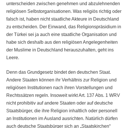
unterscheiden zwischen genehmen und abzulehnenden
religiösen Selbstorganisationen. Was religiös richtig oder
falsch ist, haben nicht staatliche Akteure in Deutschland
zu entscheiden. Der Einwand, das Religionspräsidium in
der Türkei sei ja auch eine staatliche Organisation und
habe sich deshalb aus den religiösen Angelegenheiten
der Muslime in Deutschland herauszuhalten, geht ins
Leere.
Denn das Grundgesetz bindet den deutschen Staat.
Andere Staaten können ihr Verhältnis zur Religion und
religiösen Institutionen nach ihren Vorstellungen und
Rechtssätzen regeln. Insoweit wirkt Art. 137 Abs. 1 WRV
nicht prohibitiv auf andere Staaten oder auf deutsche
Staatsbürger, die ihre Religion inhaltlich oder personell
an Institutionen im Ausland ausrichten. Natürlich dürfen
auch deutsche Staatsbürger sich an „Staatskirchen“