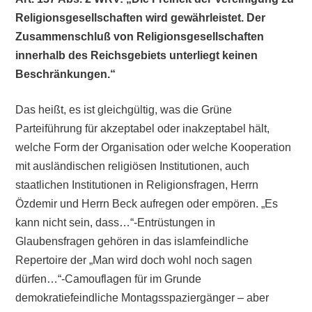
Religionsgesellschaften wird gewährleistet. Der
Zusammenschluß von Religionsgesellschaften
innerhalb des Reichsgebiets unterliegt keinen
Beschränkungen.“
Das heißt, es ist gleichgültig, was die Grüne
Parteiführung für akzeptabel oder inakzeptabel hält,
welche Form der Organisation oder welche Kooperation
mit ausländischen religiösen Institutionen, auch
staatlichen Institutionen in Religionsfragen, Herrn
Özdemir und Herrn Beck aufregen oder empören. „Es
kann nicht sein, dass…“-Entrüstungen in
Glaubensfragen gehören in das islamfeindliche
Repertoire der „Man wird doch wohl noch sagen
dürfen…“-Camouflagen für im Grunde
demokratiefeindliche Montagsspaziergänger – aber