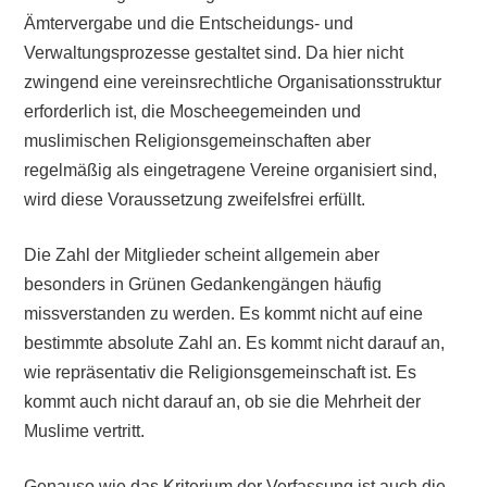
Ämtervergabe und die Entscheidungs- und
Verwaltungsprozesse gestaltet sind. Da hier nicht
zwingend eine vereinsrechtliche Organisationsstruktur
erforderlich ist, die Moscheegemeinden und
muslimischen Religionsgemeinschaften aber
regelmäßig als eingetragene Vereine organisiert sind,
wird diese Voraussetzung zweifelsfrei erfüllt.
Die Zahl der Mitglieder scheint allgemein aber
besonders in Grünen Gedankengängen häufig
missverstanden zu werden. Es kommt nicht auf eine
bestimmte absolute Zahl an. Es kommt nicht darauf an,
wie repräsentativ die Religionsgemeinschaft ist. Es
kommt auch nicht darauf an, ob sie die Mehrheit der
Muslime vertritt.
Genauso wie das Kriterium der Verfassung ist auch die