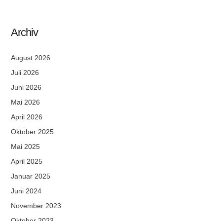
Archiv
August 2026
Juli 2026
Juni 2026
Mai 2026
April 2026
Oktober 2025
Mai 2025
April 2025
Januar 2025
Juni 2024
November 2023
Oktober 2023