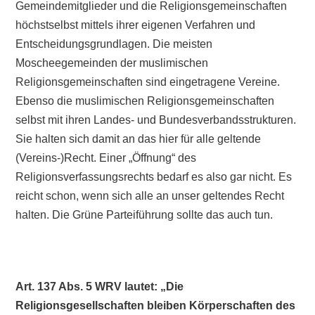
Gemeindemitglieder und die Religionsgemeinschaften
höchstselbst mittels ihrer eigenen Verfahren und
Entscheidungsgrundlagen. Die meisten
Moscheegemeinden der muslimischen
Religionsgemeinschaften sind eingetragene Vereine.
Ebenso die muslimischen Religionsgemeinschaften
selbst mit ihren Landes- und Bundesverbandsstrukturen.
Sie halten sich damit an das hier für alle geltende
(Vereins-)Recht. Einer „Öffnung“ des
Religionsverfassungsrechts bedarf es also gar nicht. Es
reicht schon, wenn sich alle an unser geltendes Recht
halten. Die Grüne Parteiführung sollte das auch tun.
Art. 137 Abs. 5 WRV lautet: „Die
Religionsgesellschaften bleiben Körperschaften des