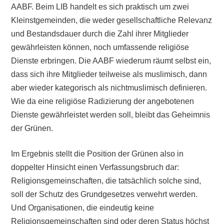
AABF. Beim LIB handelt es sich praktisch um zwei
Kleinstgemeinden, die weder gesellschaftliche Relevanz
und Bestandsdauer durch die Zahl ihrer Mitglieder
gewährleisten können, noch umfassende religiöse
Dienste erbringen. Die AABF wiederum räumt selbst ein,
dass sich ihre Mitglieder teilweise als muslimisch, dann
aber wieder kategorisch als nichtmuslimisch definieren.
Wie da eine religiöse Radizierung der angebotenen
Dienste gewährleistet werden soll, bleibt das Geheimnis
der Grünen.
Im Ergebnis stellt die Position der Grünen also in
doppelter Hinsicht einen Verfassungsbruch dar:
Religionsgemeinschaften, die tatsächlich solche sind,
soll der Schutz des Grundgesetzes verwehrt werden.
Und Organisationen, die eindeutig keine
Religionsgemeinschaften sind oder deren Status höchst