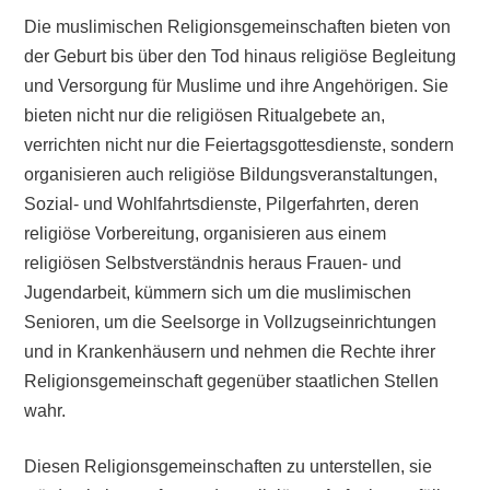
Die muslimischen Religionsgemeinschaften bieten von
der Geburt bis über den Tod hinaus religiöse Begleitung
und Versorgung für Muslime und ihre Angehörigen. Sie
bieten nicht nur die religiösen Ritualgebete an,
verrichten nicht nur die Feiertagsgottesdienste, sondern
organisieren auch religiöse Bildungsveranstaltungen,
Sozial- und Wohlfahrtsdienste, Pilgerfahrten, deren
religiöse Vorbereitung, organisieren aus einem
religiösen Selbstverständnis heraus Frauen- und
Jugendarbeit, kümmern sich um die muslimischen
Senioren, um die Seelsorge in Vollzugseinrichtungen
und in Krankenhäusern und nehmen die Rechte ihrer
Religionsgemeinschaft gegenüber staatlichen Stellen
wahr.
Diesen Religionsgemeinschaften zu unterstellen, sie