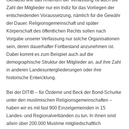
Zahl der Mitglieder nur ein Indiz für das Vorliegen der
entscheidenden Voraussetzung, nämlich für die Gewähr
der Dauer. Religionsgemeinschaft und später
Körperschaft des öffentlichen Rechts sollen nach
Vorgabe unserer Verfassung nur solche Organisationen
sein, deren dauerhafter Fortbestand anzunehmen ist.
Dabei kommt es zum Beispiel auch auf die
demographische Struktur der Mitglieder an, auf ihre Zahl
in anderen Landesuntergliederungen oder ihre
historische Entwicklung.
Bei der DITIB – für Özdemir und Beck der Bond-Schurke
unter den muslimischen Religionsgemeinschaften –
haben wir es mit fast 900 Einzelgemeinden in 15
Landes- und Regionalverbänden zu tun. In ihnen sind
allein über 200.000 Muslime mitgliedschaftlich