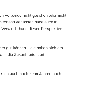
hen Verbände nicht gesehen oder nicht
sverband verlassen habe auch in
 Verwirklichung dieser Perspektive
ers gut können – sie haben sich am
in die Zukunft orientiert
es sich auch nach zehn Jahren noch