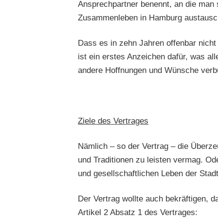
Ansprechpartner benennt, an die man 
Zusammenleben in Hamburg austausch
Dass es in zehn Jahren offenbar nicht
ist ein erstes Anzeichen dafür, was a
andere Hoffnungen und Wünsche verb
Ziele des Vertrages
Nämlich – so der Vertrag – die Überzeu
und Traditionen zu leisten vermag. Od
und gesellschaftlichen Leben der Stad
Der Vertrag wollte auch bekräftigen, d
Artikel 2 Absatz 1 des Vertrages: