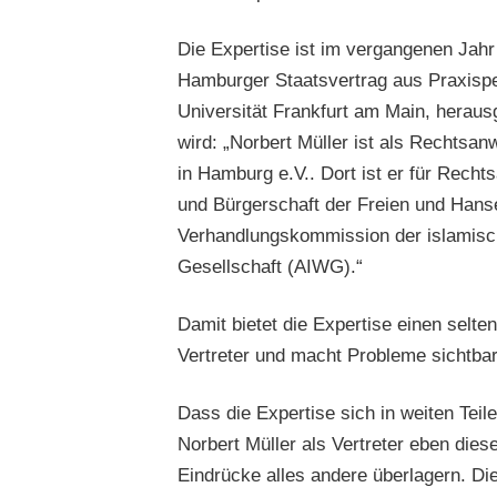
Die Expertise ist im vergangenen Jahr
Hamburger Staatsvertrag aus Praxispe
Universität Frankfurt am Main, herausg
wird: „Norbert Müller ist als Rechtsa
in Hamburg e.V.. Dort ist er für Rech
und Bürgerschaft der Freien und Hans
Verhandlungskommission der islamisch
Gesellschaft (AIWG).“
Damit bietet die Expertise einen selte
Vertreter und macht Probleme sichtbar,
Dass die Expertise sich in weiten Tei
Norbert Müller als Vertreter eben di
Eindrücke alles andere überlagern. Die