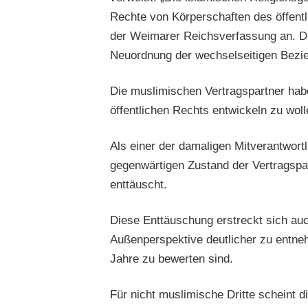
Rechte von Körperschaften des öffentl
der Weimarer Reichsverfassung an. Di
Neuordnung der wechselseitigen Bezie
Die muslimischen Vertragspartner habe
öffentlichen Rechts entwickeln zu wol
Als einer der damaligen Mitverantwort
gegenwärtigen Zustand der Vertragspa
enttäuscht.
Diese Enttäuschung erstreckt sich auc
Außenperspektive deutlicher zu entneh
Jahre zu bewerten sind.
Für nicht muslimische Dritte scheint d