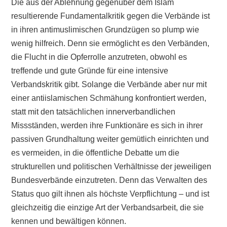
Die aus der Ablehnung gegenüber dem Islam
resultierende Fundamentalkritik gegen die Verbände ist
in ihren antimuslimischen Grundzügen so plump wie
wenig hilfreich. Denn sie ermöglicht es den Verbänden,
die Flucht in die Opferrolle anzutreten, obwohl es
treffende und gute Gründe für eine intensive
Verbandskritik gibt. Solange die Verbände aber nur mit
einer antiislamischen Schmähung konfrontiert werden,
statt mit den tatsächlichen innerverbandlichen
Missständen, werden ihre Funktionäre es sich in ihrer
passiven Grundhaltung weiter gemütlich einrichten und
es vermeiden, in die öffentliche Debatte um die
strukturellen und politischen Verhältnisse der jeweiligen
Bundesverbände einzutreten. Denn das Verwalten des
Status quo gilt ihnen als höchste Verpflichtung – und ist
gleichzeitig die einzige Art der Verbandsarbeit, die sie
kennen und bewältigen können.