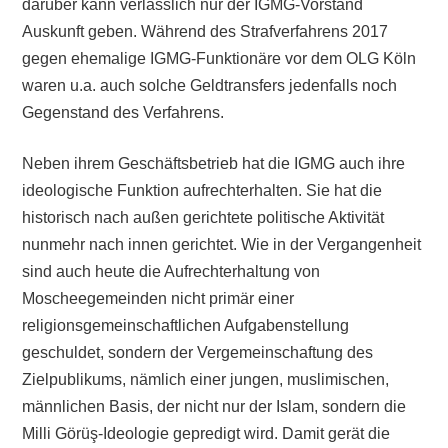
darüber kann verlässlich nur der IGMG-Vorstand
Auskunft geben. Während des Strafverfahrens 2017
gegen ehemalige IGMG-Funktionäre vor dem OLG Köln
waren u.a. auch solche Geldtransfers jedenfalls noch
Gegenstand des Verfahrens.
Neben ihrem Geschäftsbetrieb hat die IGMG auch ihre
ideologische Funktion aufrechterhalten. Sie hat die
historisch nach außen gerichtete politische Aktivität
nunmehr nach innen gerichtet. Wie in der Vergangenheit
sind auch heute die Aufrechterhaltung von
Moscheegemeinden nicht primär einer
religionsgemeinschaftlichen Aufgabenstellung
geschuldet, sondern der Vergemeinschaftung des
Zielpublikums, nämlich einer jungen, muslimischen,
männlichen Basis, der nicht nur der Islam, sondern die
Milli Görüş-Ideologie gepredigt wird. Damit gerät die