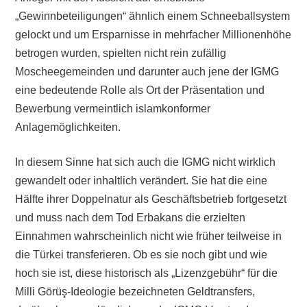
„Gewinnbeteiligungen“ ähnlich einem Schneeballsystem
gelockt und um Ersparnisse in mehrfacher Millionenhöhe
betrogen wurden, spielten nicht rein zufällig
Moscheegemeinden und darunter auch jene der IGMG
eine bedeutende Rolle als Ort der Präsentation und
Bewerbung vermeintlich islamkonformer
Anlagemöglichkeiten.
In diesem Sinne hat sich auch die IGMG nicht wirklich
gewandelt oder inhaltlich verändert. Sie hat die eine
Hälfte ihrer Doppelnatur als Geschäftsbetrieb fortgesetzt
und muss nach dem Tod Erbakans die erzielten
Einnahmen wahrscheinlich nicht wie früher teilweise in
die Türkei transferieren. Ob es sie noch gibt und wie
hoch sie ist, diese historisch als „Lizenzgebühr“ für die
Milli Görüş-Ideologie bezeichneten Geldtransfers,