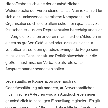
Hier offenbart sich eine der grundsätzlichen
Widersprüche der Verbandsmentalität: Man reklamiert für
sich eine umfassende islamische Kompetenz und
Organisationsdichte, die allein schon rein quantitativ zur
fast schon exklusiven Repräsentation berechtigt und sich
im Vergleich zu allen anderen muslimischen Akteuren in
einem so großen Gefälle befindet, dass es nicht nur
vertretbar ist, sondern geradezu zwingende Folge sein
muss, dass Gesellschaft und Politik bitteschön nur die
großen muslimischen Verbände als relevante
Ansprechpartner betrachten sollen.
Jede staatliche Kooperation oder auch nur
Gesprächsführung mit anderen, außerverbandlichen
muslimischen Akteuren wird als Ausdruck eben jener
grundsätzlich feindseligen Einstellung registriert. Es gilt
den Verbänden als Affront und absichtlicher Ausdruck