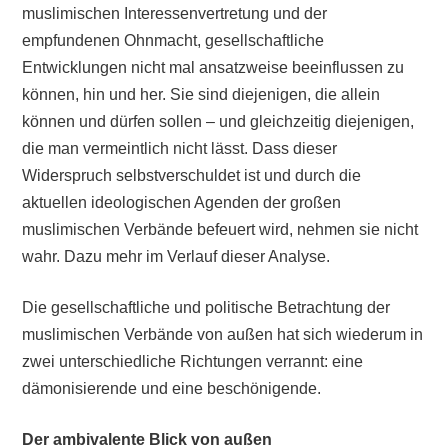
muslimischen Interessenvertretung und der
empfundenen Ohnmacht, gesellschaftliche
Entwicklungen nicht mal ansatzweise beeinflussen zu
können, hin und her. Sie sind diejenigen, die allein
können und dürfen sollen – und gleichzeitig diejenigen,
die man vermeintlich nicht lässt. Dass dieser
Widerspruch selbstverschuldet ist und durch die
aktuellen ideologischen Agenden der großen
muslimischen Verbände befeuert wird, nehmen sie nicht
wahr. Dazu mehr im Verlauf dieser Analyse.
Die gesellschaftliche und politische Betrachtung der
muslimischen Verbände von außen hat sich wiederum in
zwei unterschiedliche Richtungen verrannt: eine
dämonisierende und eine beschönigende.
Der ambivalente Blick von außen