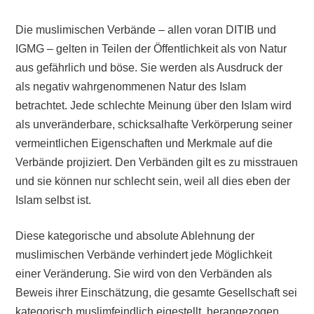
Die muslimischen Verbände – allen voran DITIB und
IGMG – gelten in Teilen der Öffentlichkeit als von Natur
aus gefährlich und böse. Sie werden als Ausdruck der
als negativ wahrgenommenen Natur des Islam
betrachtet. Jede schlechte Meinung über den Islam wird
als unveränderbare, schicksalhafte Verkörperung seiner
vermeintlichen Eigenschaften und Merkmale auf die
Verbände projiziert. Den Verbänden gilt es zu misstrauen
und sie können nur schlecht sein, weil all dies eben der
Islam selbst ist.
Diese kategorische und absolute Ablehnung der
muslimischen Verbände verhindert jede Möglichkeit
einer Veränderung. Sie wird von den Verbänden als
Beweis ihrer Einschätzung, die gesamte Gesellschaft sei
kategorisch muslimfeindlich eigestellt, herangezogen