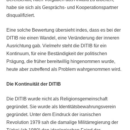
habe sie sich als Gesprächs- und Kooperationspartner
disqualifiziert.
Eine solche Bewertung übersieht indes, dass es bei der
DITIB nie einen Wandel, eine Veränderung der inneren
Ausrichtung gab. Vielmehr steht die DITIB für ein
Kontinuum, für eine Beständigkeit der politischen
Prägung, die früher bereitwillig hingenommen wurde,
heute aber zutreffend als Problem wahrgenommen wird.
Die Kontinuität der DITIB
Die DITIB wurde nicht als Religionsgemeinschaft
gegründet. Sie wurde als Identitätsbewahrungsverein
gegründet. Unter dem Eindruck der iranischen
Revolution 1979 sah die damalige Militärregierung der