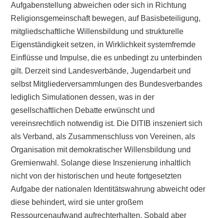
Aufgabenstellung abweichen oder sich in Richtung
Religionsgemeinschaft bewegen, auf Basisbeteiligung,
mitgliedschaftliche Willensbildung und strukturelle
Eigenständigkeit setzen, in Wirklichkeit systemfremde
Einflüsse und Impulse, die es unbedingt zu unterbinden
gilt. Derzeit sind Landesverbände, Jugendarbeit und
selbst Mitgliederversammlungen des Bundesverbandes
lediglich Simulationen dessen, was in der
gesellschaftlichen Debatte erwünscht und
vereinsrechtlich notwendig ist. Die DITIB inszeniert sich
als Verband, als Zusammenschluss von Vereinen, als
Organisation mit demokratischer Willensbildung und
Gremienwahl. Solange diese Inszenierung inhaltlich
nicht von der historischen und heute fortgesetzten
Aufgabe der nationalen Identitätswahrung abweicht oder
diese behindert, wird sie unter großem
Ressourcenaufwand aufrechterhalten. Sobald aber