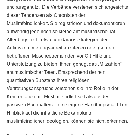
und ausgenutzt. Die Verbände verstehen sich angesichts
dieser Tendenzen als Chronisten der
Muslimfeindlichkeit. Sie registrieren und dokumentieren
aufwendig jede noch so kleine antimuslimische Tat.
Allerdings nicht etwa, um daraus Strategien der
Antidiskriminierungsarbeit abzuleiten oder gar den
betroffenen Moscheegemeinden vor Ort Hilfe und
Unterstützung zu bieten. Ihnen genügt das „Mitzählen“
antimuslimischer Taten. Entsprechend der rein
quantitativen Substanz ihres religiösen
Vertretungsanspruchs verstehen sie ihre Rolle in der
Konfrontation mit Muslimfeindlichkeit als die des
passiven Buchhalters – eine eigene Handlungsmacht im
Hinblick auf die inhaltliche Bekämpfung
muslimfeindlicher Ideologien, können sie nicht erkennen.