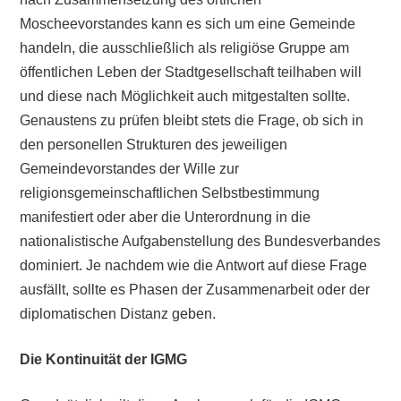
Moscheevorstandes kann es sich um eine Gemeinde
handeln, die ausschließlich als religiöse Gruppe am
öffentlichen Leben der Stadtgesellschaft teilhaben will
und diese nach Möglichkeit auch mitgestalten sollte.
Genaustens zu prüfen bleibt stets die Frage, ob sich in
den personellen Strukturen des jeweiligen
Gemeindevorstandes der Wille zur
religionsgemeinschaftlichen Selbstbestimmung
manifestiert oder aber die Unterordnung in die
nationalistische Aufgabenstellung des Bundesverbandes
dominiert. Je nachdem wie die Antwort auf diese Frage
ausfällt, sollte es Phasen der Zusammenarbeit oder der
diplomatischen Distanz geben.
Die Kontinuität der IGMG