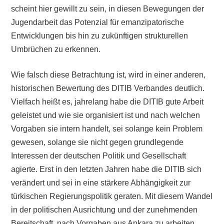
scheint hier gewillt zu sein, in diesen Bewegungen der
Jugendarbeit das Potenzial für emanzipatorische
Entwicklungen bis hin zu zukünftigen strukturellen
Umbrüchen zu erkennen.
Wie falsch diese Betrachtung ist, wird in einer anderen,
historischen Bewertung des DITIB Verbandes deutlich.
Vielfach heißt es, jahrelang habe die DITIB gute Arbeit
geleistet und wie sie organisiert ist und nach welchen
Vorgaben sie intern handelt, sei solange kein Problem
gewesen, solange sie nicht gegen grundlegende
Interessen der deutschen Politik und Gesellschaft
agierte. Erst in den letzten Jahren habe die DITIB sich
verändert und sei in eine stärkere Abhängigkeit zur
türkischen Regierungspolitik geraten. Mit diesem Wandel
in der politischen Ausrichtung und der zunehmenden
Bereitschaft, nach Vorgaben aus Ankara zu arbeiten,