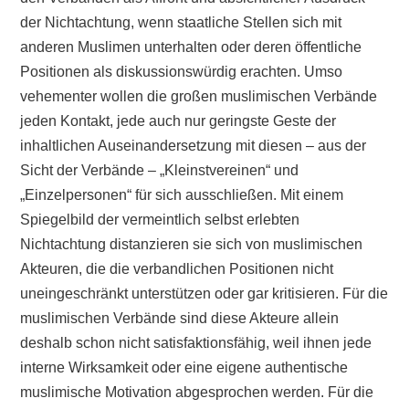
der Nichtachtung, wenn staatliche Stellen sich mit
anderen Muslimen unterhalten oder deren öffentliche
Positionen als diskussionswürdig erachten. Umso
vehementer wollen die großen muslimischen Verbände
jeden Kontakt, jede auch nur geringste Geste der
inhaltlichen Auseinandersetzung mit diesen – aus der
Sicht der Verbände – „Kleinstvereinen“ und
„Einzelpersonen“ für sich ausschließen. Mit einem
Spiegelbild der vermeintlich selbst erlebten
Nichtachtung distanzieren sie sich von muslimischen
Akteuren, die die verbandlichen Positionen nicht
uneingeschränkt unterstützen oder gar kritisieren. Für die
muslimischen Verbände sind diese Akteure allein
deshalb schon nicht satisfaktionsfähig, weil ihnen jede
interne Wirksamkeit oder eine eigene authentische
muslimische Motivation abgesprochen werden. Für die