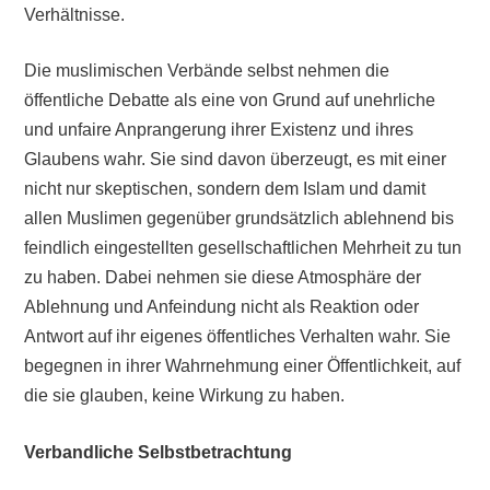
Verhältnisse.
Die muslimischen Verbände selbst nehmen die
öffentliche Debatte als eine von Grund auf unehrliche
und unfaire Anprangerung ihrer Existenz und ihres
Glaubens wahr. Sie sind davon überzeugt, es mit einer
nicht nur skeptischen, sondern dem Islam und damit
allen Muslimen gegenüber grundsätzlich ablehnend bis
feindlich eingestellten gesellschaftlichen Mehrheit zu tun
zu haben. Dabei nehmen sie diese Atmosphäre der
Ablehnung und Anfeindung nicht als Reaktion oder
Antwort auf ihr eigenes öffentliches Verhalten wahr. Sie
begegnen in ihrer Wahrnehmung einer Öffentlichkeit, auf
die sie glauben, keine Wirkung zu haben.
Verbandliche Selbstbetrachtung