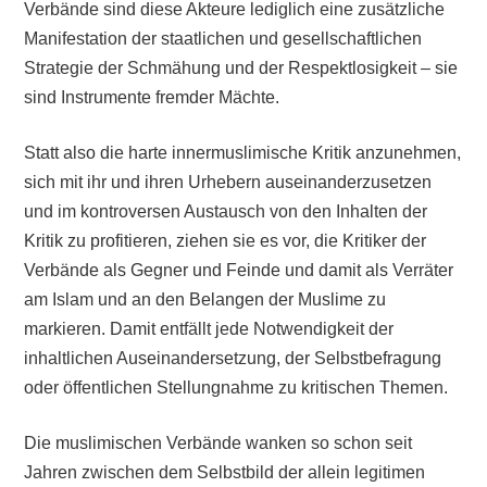
Verbände sind diese Akteure lediglich eine zusätzliche
Manifestation der staatlichen und gesellschaftlichen
Strategie der Schmähung und der Respektlosigkeit – sie
sind Instrumente fremder Mächte.
Statt also die harte innermuslimische Kritik anzunehmen,
sich mit ihr und ihren Urhebern auseinanderzusetzen
und im kontroversen Austausch von den Inhalten der
Kritik zu profitieren, ziehen sie es vor, die Kritiker der
Verbände als Gegner und Feinde und damit als Verräter
am Islam und an den Belangen der Muslime zu
markieren. Damit entfällt jede Notwendigkeit der
inhaltlichen Auseinandersetzung, der Selbstbefragung
oder öffentlichen Stellungnahme zu kritischen Themen.
Die muslimischen Verbände wanken so schon seit
Jahren zwischen dem Selbstbild der allein legitimen