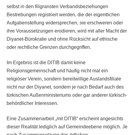
selbst in den filigransten Verbandsbeziehungen
Bestrebungen registriert werden, die der eigentlichen
Aufgabenstellung widersprechen, sie erschweren oder
ihre Voraussetzungen erodieren, wird mit aller Macht der
Diyanet-Bürokratie und ohne Rücksicht auf ethische
oder rechtliche Grenzen durchgegriffen.
Im Ergebnis ist die DITIB damit keine
Religionsgemeinschaft und häufig nicht mal ein
religiöser Verein, sondern bereitwillige Auslandsfiliale
nicht nur der Diyanet, sondern je nach Bedarf auch des
türkischen Außenministeriums oder gar anderer türkisch-
behördlicher Interessen.
Eine Zusammenarbeit „mit DITIB“ erscheint angesichts
dieser Realität lediglich auf Gemeindeebene möglich. Je
nach Zusammensetzung des örtlichen