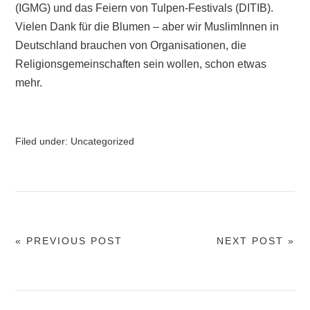
(IGMG) und das Feiern von Tulpen-Festivals (DITIB).
Vielen Dank für die Blumen – aber wir MuslimInnen in
Deutschland brauchen von Organisationen, die
Religionsgemeinschaften sein wollen, schon etwas
mehr.
Filed under:
Uncategorized
« PREVIOUS POST
NEXT POST »