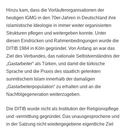
Hinzu kam, dass die Vorläuferorganisationen der
heutigen IGMG in den 70er-Jahren in Deutschland ihre
islamistische Ideologie in immer weiter organisierten
Strukturen pflegen und weitergeben konnte. Unter
diesen Eindrücken und Rahmenbedingungen wurde die
DITIB 1984 in Köln gegründet. Von Anfang an war das
Ziel des Verbandes, das nationale Selbstverständnis der
„Gastarbeiter“ als Türken, und damit die türkische
Sprache und die Praxis des staatlich gelenkten
sunnitischem Islam innerhalb der damaligen
„Gastarbeiterpopulation“ zu erhalten und an die
Nachfolgegeneration weiterzugeben.
Die DITIB wurde nicht als Institution der Religionspflege
und -vermittlung gegründet. Das unausgesprochene und
in der Satzung nicht wiedergegebene eigentliche Ziel