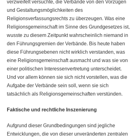
verzweifelt versuchte, die Verbände von den Vorzügen
und Gestaltungsmöglichkeiten des
Religionsverfassungsrechts zu überzeugen. Was eine
Religionsgemeinschaft im Sinne des Grundgesetzes ist,
wusste zu diesem Zeitpunkt wahrscheinlich niemand in
den Führungsgremien der Verbände. Bis heute haben
diese Führungsebenen nicht wirklich verstanden, was
eine Religionsgemeinschaft ausmacht und was sie von
einer politischen Interessenvertretung unterscheidet.
Und vor allem können sie sich nicht vorstellen, was die
Aufgabe der Verbände sein soll, wenn sie sich
tatsächlich als Religionsgemeinschaften verstünden.
Faktische und rechtliche Inszenierung
Aufgrund dieser Grundbedingungen sind jegliche
Entwicklungen, die von dieser unveränderten zentralen