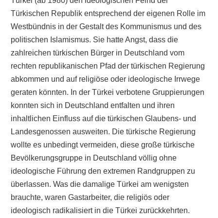
Türkei (ab 1980) den ideologischen Feind der
Türkischen Republik entsprechend der eigenen Rolle im
Westbündnis in der Gestalt des Kommunismus und des
politischen Islamismus. Sie hatte Angst, dass die
zahlreichen türkischen Bürger in Deutschland vom
rechten republikanischen Pfad der türkischen Regierung
abkommen und auf religiöse oder ideologische Irrwege
geraten könnten. In der Türkei verbotene Gruppierungen
konnten sich in Deutschland entfalten und ihren
inhaltlichen Einfluss auf die türkischen Glaubens- und
Landesgenossen ausweiten. Die türkische Regierung
wollte es unbedingt vermeiden, diese große türkische
Bevölkerungsgruppe in Deutschland völlig ohne
ideologische Führung den extremen Randgruppen zu
überlassen. Was die damalige Türkei am wenigsten
brauchte, waren Gastarbeiter, die religiös oder
ideologisch radikalisiert in die Türkei zurückkehrten.