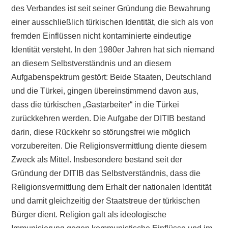
des Verbandes ist seit seiner Gründung die Bewahrung
einer ausschließlich türkischen Identität, die sich als von
fremden Einflüssen nicht kontaminierte eindeutige
Identität versteht. In den 1980er Jahren hat sich niemand
an diesem Selbstverständnis und an diesem
Aufgabenspektrum gestört: Beide Staaten, Deutschland
und die Türkei, gingen übereinstimmend davon aus,
dass die türkischen „Gastarbeiter“ in die Türkei
zurückkehren werden. Die Aufgabe der DITIB bestand
darin, diese Rückkehr so störungsfrei wie möglich
vorzubereiten. Die Religionsvermittlung diente diesem
Zweck als Mittel. Insbesondere bestand seit der
Gründung der DITIB das Selbstverständnis, dass die
Religionsvermittlung dem Erhalt der nationalen Identität
und damit gleichzeitig der Staatstreue der türkischen
Bürger dient. Religion galt als ideologische