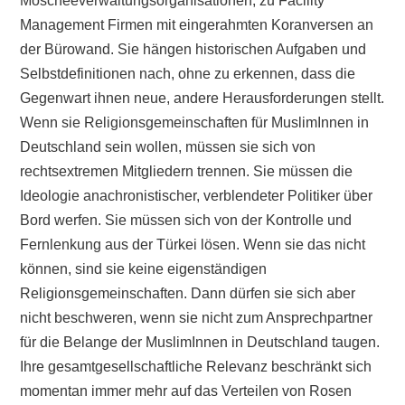
Moscheeverwaltungsorganisationen, zu Facility
Management Firmen mit eingerahmten Koranversen an
der Bürowand. Sie hängen historischen Aufgaben und
Selbstdefinitionen nach, ohne zu erkennen, dass die
Gegenwart ihnen neue, andere Herausforderungen stellt.
Wenn sie Religionsgemeinschaften für MuslimInnen in
Deutschland sein wollen, müssen sie sich von
rechtsextremen Mitgliedern trennen. Sie müssen die
Ideologie anachronistischer, verblendeter Politiker über
Bord werfen. Sie müssen sich von der Kontrolle und
Fernlenkung aus der Türkei lösen. Wenn sie das nicht
können, sind sie keine eigenständigen
Religionsgemeinschaften. Dann dürfen sie sich aber
nicht beschweren, wenn sie nicht zum Ansprechpartner
für die Belange der MuslimInnen in Deutschland taugen.
Ihre gesamtgesellschaftliche Relevanz beschränkt sich
momentan immer mehr auf das Verteilen von Rosen