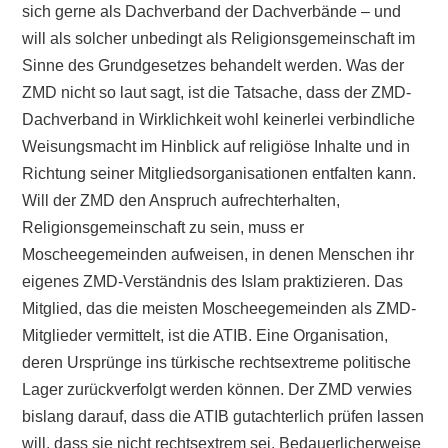
sich gerne als Dachverband der Dachverbände – und
will als solcher unbedingt als Religionsgemeinschaft im
Sinne des Grundgesetzes behandelt werden. Was der
ZMD nicht so laut sagt, ist die Tatsache, dass der ZMD-
Dachverband in Wirklichkeit wohl keinerlei verbindliche
Weisungsmacht im Hinblick auf religiöse Inhalte und in
Richtung seiner Mitgliedsorganisationen entfalten kann.
Will der ZMD den Anspruch aufrechterhalten,
Religionsgemeinschaft zu sein, muss er
Moscheegemeinden aufweisen, in denen Menschen ihr
eigenes ZMD-Verständnis des Islam praktizieren. Das
Mitglied, das die meisten Moscheegemeinden als ZMD-
Mitglieder vermittelt, ist die ATIB. Eine Organisation,
deren Ursprünge ins türkische rechtsextreme politische
Lager zurückverfolgt werden können. Der ZMD verwies
bislang darauf, dass die ATIB gutachterlich prüfen lassen
will, dass sie nicht rechtsextrem sei. Bedauerlicherweise