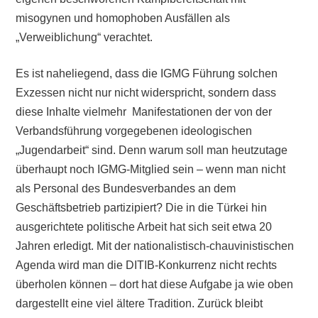
misogynen und homophoben Ausfällen als
„Verweiblichung“ verachtet.
Es ist naheliegend, dass die IGMG Führung solchen
Exzessen nicht nur nicht widerspricht, sondern dass
diese Inhalte vielmehr Manifestationen der von der
Verbandsführung vorgegebenen ideologischen
„Jugendarbeit“ sind. Denn warum soll man heutzutage
überhaupt noch IGMG-Mitglied sein – wenn man nicht
als Personal des Bundesverbandes an dem
Geschäftsbetrieb partizipiert? Die in die Türkei hin
ausgerichtete politische Arbeit hat sich seit etwa 20
Jahren erledigt. Mit der nationalistisch-chauvinistischen
Agenda wird man die DITIB-Konkurrenz nicht rechts
überholen können – dort hat diese Aufgabe ja wie oben
dargestellt eine viel ältere Tradition. Zurück bleibt