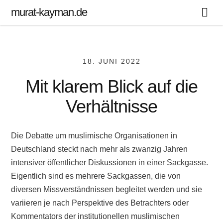
murat-kayman.de
18. JUNI 2022
Mit klarem Blick auf die
Verhältnisse
Die Debatte um muslimische Organisationen in
Deutschland steckt nach mehr als zwanzig Jahren
intensiver öffentlicher Diskussionen in einer Sackgasse.
Eigentlich sind es mehrere Sackgassen, die von
diversen Missverständnissen begleitet werden und sie
variieren je nach Perspektive des Betrachters oder
Kommentators der institutionellen muslimischen