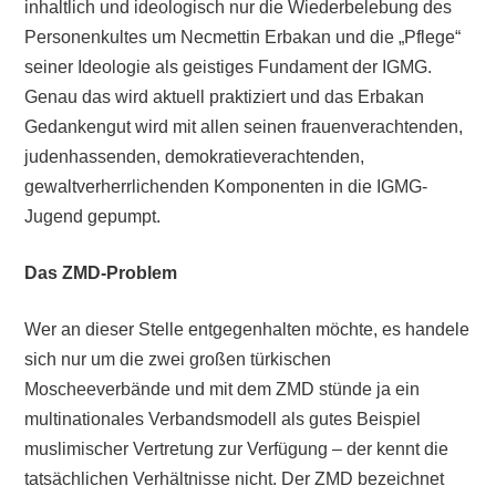
inhaltlich und ideologisch nur die Wiederbelebung des
Personenkultes um Necmettin Erbakan und die „Pflege“
seiner Ideologie als geistiges Fundament der IGMG.
Genau das wird aktuell praktiziert und das Erbakan
Gedankengut wird mit allen seinen frauenverachtenden,
judenhassenden, demokratieverachtenden,
gewaltverherrlichenden Komponenten in die IGMG-
Jugend gepumpt.
Das ZMD-Problem
Wer an dieser Stelle entgegenhalten möchte, es handele
sich nur um die zwei großen türkischen
Moscheeverbände und mit dem ZMD stünde ja ein
multinationales Verbandsmodell als gutes Beispiel
muslimischer Vertretung zur Verfügung – der kennt die
tatsächlichen Verhältnisse nicht. Der ZMD bezeichnet