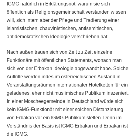
IGMG natürlich in Erklärungsnot, warum sie sich
öffentlich als Religionsgemeinschaft verstanden wissen
will, sich intern aber der Pflege und Tradierung einer
islamistischen, chauvinistischen, antisemitischen,
antidemokratischen Ideologie verschrieben hat.
Nach außen trauen sich von Zeit zu Zeit einzelne
Funktionäre mit öffentlichen Statements, wonach man
sich von der Erbakan Ideologie abgewandt habe. Solche
Auftritte werden indes im österreichischen Ausland in
Veranstaltungsräumen internationaler Hotelketten für ein
geladenes, eher nicht muslimisches Publikum inszeniert.
In einer Moscheegemeinde in Deutschland würde sich
kein IGMG-Funktionär mit einer solchen Distanzierung
von Erbakan vor ein IGMG-Publikum stellen. Denn im
Verständnis der Basis ist IGMG Erbakan und Erbakan ist
die IGMG.