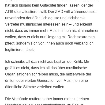
hat sich bislang kein Gutachter finden lassen, der der
ATIB dies attestieren will. Der ZMD will währenddessen
unverändert der öffentlich agilste und sichtbarste
Vertreter muslimischer Interessen sein – und erkennt
nicht, dass es immer mehr MuslimInnen nicht hinnehmen
wollen, dass er nicht nur Umgang mit Rechtsextremen
pflegt, sondern sich von ihnen auch noch verbandlich
legitimieren lässt.
Ich schreibe all das nicht aus Lust an der Kritik. Mir
gefällt es nicht, dass ich all das über muslimische
Organisationen schreiben muss, die mittlerweile der
dritten oder vierten Generation von Muslimen eine
öffentliche Stimme verleihen wollen.
Die Verbände mutieren aber immer mehr zu reinen