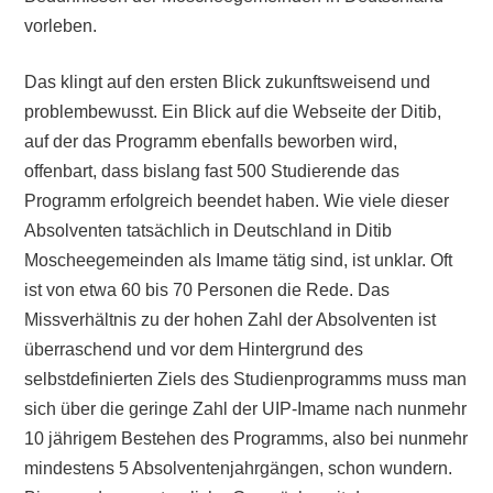
vorleben.
Das klingt auf den ersten Blick zukunftsweisend und
problembewusst. Ein Blick auf die Webseite der Ditib,
auf der das Programm ebenfalls beworben wird,
offenbart, dass bislang fast 500 Studierende das
Programm erfolgreich beendet haben. Wie viele dieser
Absolventen tatsächlich in Deutschland in Ditib
Moscheegemeinden als Imame tätig sind, ist unklar. Oft
ist von etwa 60 bis 70 Personen die Rede. Das
Missverhältnis zu der hohen Zahl der Absolventen ist
überraschend und vor dem Hintergrund des
selbstdefinierten Ziels des Studienprogramms muss man
sich über die geringe Zahl der UIP-Imame nach nunmehr
10 jährigem Bestehen des Programms, also bei nunmehr
mindestens 5 Absolventenjahrgängen, schon wundern.