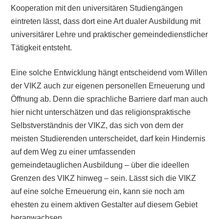
Kooperation mit den universitären Studiengängen
eintreten lässt, dass dort eine Art dualer Ausbildung mit
universitärer Lehre und praktischer gemeindedienstlicher
Tätigkeit entsteht.
Eine solche Entwicklung hängt entscheidend vom Willen
der VIKZ auch zur eigenen personellen Erneuerung und
Öffnung ab. Denn die sprachliche Barriere darf man auch
hier nicht unterschätzen und das religionspraktische
Selbstverständnis der VIKZ, das sich von dem der
meisten Studierenden unterscheidet, darf kein Hindernis
auf dem Weg zu einer umfassenden
gemeindetauglichen Ausbildung – über die ideellen
Grenzen des VIKZ hinweg – sein. Lässt sich die VIKZ
auf eine solche Erneuerung ein, kann sie noch am
ehesten zu einem aktiven Gestalter auf diesem Gebiet
heranwachsen.