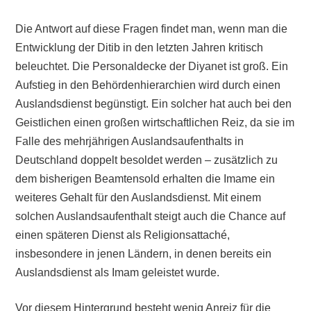
Die Antwort auf diese Fragen findet man, wenn man die
Entwicklung der Ditib in den letzten Jahren kritisch
beleuchtet. Die Personaldecke der Diyanet ist groß. Ein
Aufstieg in den Behördenhierarchien wird durch einen
Auslandsdienst begünstigt. Ein solcher hat auch bei den
Geistlichen einen großen wirtschaftlichen Reiz, da sie im
Falle des mehrjährigen Auslandsaufenthalts in
Deutschland doppelt besoldet werden – zusätzlich zu
dem bisherigen Beamtensold erhalten die Imame ein
weiteres Gehalt für den Auslandsdienst. Mit einem
solchen Auslandsaufenthalt steigt auch die Chance auf
einen späteren Dienst als Religionsattaché,
insbesondere in jenen Ländern, in denen bereits ein
Auslandsdienst als Imam geleistet wurde.
Vor diesem Hintergrund besteht wenig Anreiz für die