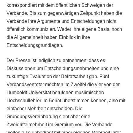
korrespondiert mit dem öffentlichen Schweigen der
Verbände. Bis zum gegenwärtigen Zeitpunkt haben die
Verbände ihre Argumente und Entscheidungen nicht
öffentlich kommuniziert. Weder ihre eigene Basis, noch
die Allgemeinheit haben Einblick in ihre
Entscheidungsgrundlagen.
Der Presse ist lediglich zu entnehmen, dass es
Diskussionen um Entscheidungsmehrheiten und eine
zukünftige Evaluation der Beiratsarbeit gab. Fünf
Verbandsvertreter möchten im Zweifel die vier von der
Humboldt-Universität berufenen muslimischen
Hochschullehrer im Beirat überstimmen können, also mit
einfacher Mehrheit entscheiden. Die
Gründungsvereinbarung sieht aber eine
Zweidrittelmehrheit im Gremium vor. Die Verbände
wollen also unbedingt mit einer eigenen Mehrheit ihrer