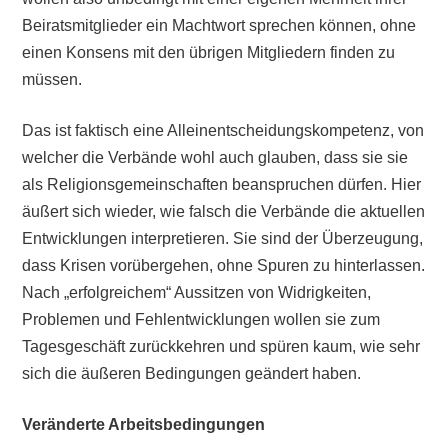
Beiratsmitglieder ein Machtwort sprechen können, ohne
einen Konsens mit den übrigen Mitgliedern finden zu
müssen.
Das ist faktisch eine Alleinentscheidungskompetenz, von
welcher die Verbände wohl auch glauben, dass sie sie
als Religionsgemeinschaften beanspruchen dürfen. Hier
äußert sich wieder, wie falsch die Verbände die aktuellen
Entwicklungen interpretieren. Sie sind der Überzeugung,
dass Krisen vorübergehen, ohne Spuren zu hinterlassen.
Nach „erfolgreichem“ Aussitzen von Widrigkeiten,
Problemen und Fehlentwicklungen wollen sie zum
Tagesgeschäft zurückkehren und spüren kaum, wie sehr
sich die äußeren Bedingungen geändert haben.
Veränderte Arbeitsbedingungen