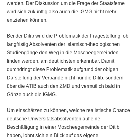
werden. Der Diskussion um die Frage der Staatsferne
wird sich zukünftig also auch die IGMG nicht mehr
entziehen können.
Bei der Ditib wird die Problematik der Fragestellung, ob
langfristig Absolventen der islamisch-theologischen
Studiengänge den Weg in die Moscheegemeinden
finden werden, am deutlichsten erkennbar. Damit
durchdringt diese Problematik aufgrund der obigen
Darstellung der Verbände nicht nur die Ditib, sondern
über die ATIB auch den ZMD und vermutlich bald in
Gänze auch die IGMG.
Um einschätzen zu können, welche realistische Chance
deutsche Universitätsabsolventen auf eine
Beschäftigung in einer Moscheegemeinde der Ditib
haben, lohnt sich ein Blick auf das eigene