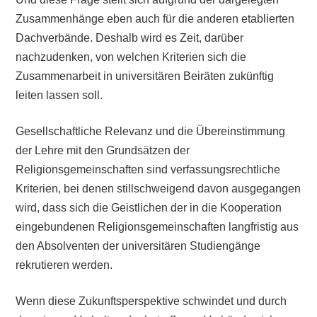
Zusammenhänge eben auch für die anderen etablierten
Dachverbände. Deshalb wird es Zeit, darüber
nachzudenken, von welchen Kriterien sich die
Zusammenarbeit in universitären Beiräten zukünftig
leiten lassen soll.
Gesellschaftliche Relevanz und die Übereinstimmung
der Lehre mit den Grundsätzen der
Religionsgemeinschaften sind verfassungsrechtliche
Kriterien, bei denen stillschweigend davon ausgegangen
wird, dass sich die Geistlichen der in die Kooperation
eingebundenen Religionsgemeinschaften langfristig aus
den Absolventen der universitären Studiengänge
rekrutieren werden.
Wenn diese Zukunftsperspektive schwindet und durch