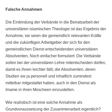
Falsche Annahmen
Die Einbindung der Verbände in die Beiratsarbeit der
universitären islamischen Theologie ist das Ergebnis der
Annahme, sie seien die gemeindlich relevanten Kräfte
und die zukünftigen Arbeitgeber der sich für den
gemeindlichen Dienst entscheidenden universitären
Absolventen. Noch einfacher formuliert: Die Verbände
sollen bei der universitären Lehre mitentscheiden dürfen,
damit es ihnen leichter fällt, die Absolventen, deren
Studien sie ja personell und inhaltlich zumindest
mittelbar mitgestaltet haben, auch in den Dienst als
Imame in ihren Moscheen einzustellen.
Wie realistisch ist eine solche Annahme als
Grundvoraussetzung der Zusammenarbeit eigentlich?