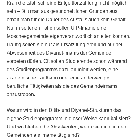
Krankheitsfall soll eine Entgeltfortzahlung nicht möglich
sein – fällt man aus gesundheitlichen Gründen aus,
erhält man für die Dauer des Ausfalls auch kein Gehalt.
Nur in seltenen Fällen sollen UIP-Imame eine
Moscheegemeinde eigenverantwortlich anleiten können.
Häufig sollen sie nur als Ersatz fungieren und nur bei
Abwesenheit des Diyanet-Imams der Gemeinde
vorbeten dürfen. Oft sollen Studierende schon während
des Studienprogramms dazu animiert werden, eine
akademische Laufbahn oder eine anderweitige
berufliche Tätigkeiten als die des Gemeindeimams
anzustreben.
Warum wird in den Ditib- und Diyanet-Strukturen das
eigene Studienprogramm in dieser Weise kannibalisiert?
Und wo bleiben die Absolventen, wenn sie nicht in den
Gemeinden als Imame tätig sind?