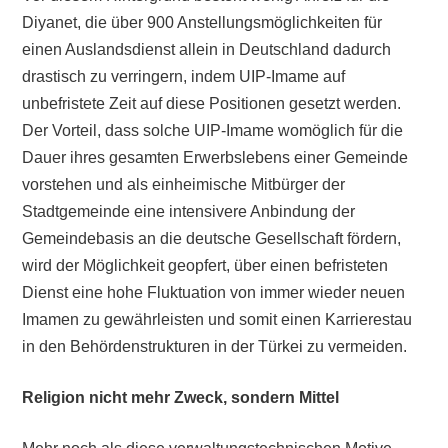
Diyanet, die über 900 Anstellungsmöglichkeiten für
einen Auslandsdienst allein in Deutschland dadurch
drastisch zu verringern, indem UIP-Imame auf
unbefristete Zeit auf diese Positionen gesetzt werden.
Der Vorteil, dass solche UIP-Imame womöglich für die
Dauer ihres gesamten Erwerbslebens einer Gemeinde
vorstehen und als einheimische Mitbürger der
Stadtgemeinde eine intensivere Anbindung der
Gemeindebasis an die deutsche Gesellschaft fördern,
wird der Möglichkeit geopfert, über einen befristeten
Dienst eine hohe Fluktuation von immer wieder neuen
Imamen zu gewährleisten und somit einen Karrierestau
in den Behördenstrukturen in der Türkei zu vermeiden.
Religion nicht mehr Zweck, sondern Mittel