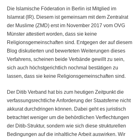
Die Islamische Föderation in Berlin ist Mitglied im
Islamrat (IR). Diesem ist gemeinsam mit dem Zentralrat
der Muslime (ZMD) erst im November 2017 vom OVG
Münster attestiert worden, dass sie keine
Religionsgemeinschaften sind. Entgegen der auf diesem
Blog diskutierten und bewerteten Weiterungen dieses
Verfahrens, scheinen beide Verbände gewillt zu sein,
sich auch höchstgerichtlich nochmal bestätigen zu
lassen, dass sie keine Religionsgemeinschaften sind.
Der Ditib Verband hat bis zum heutigen Zeitpunkt die
verfassungsrechtliche Anforderung der Staatsferne nicht
akkurat durchdringen können. Dabei geht es juristisch
betrachtet weniger um die behördlichen Verflechtungen
der Ditib-Struktur, sondern wie sich diese strukturellen
Bedingungen auf die inhaltliche Arbeit auswirken. Wir