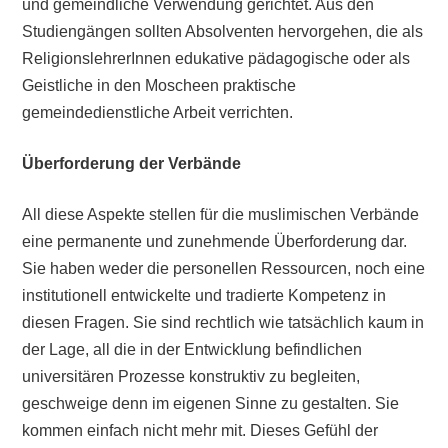
und gemeindliche Verwendung gerichtet. Aus den
Studiengängen sollten Absolventen hervorgehen, die als
ReligionslehrerInnen edukative pädagogische oder als
Geistliche in den Moscheen praktische
gemeindedienstliche Arbeit verrichten.
Überforderung der Verbände
All diese Aspekte stellen für die muslimischen Verbände
eine permanente und zunehmende Überforderung dar.
Sie haben weder die personellen Ressourcen, noch eine
institutionell entwickelte und tradierte Kompetenz in
diesen Fragen. Sie sind rechtlich wie tatsächlich kaum in
der Lage, all die in der Entwicklung befindlichen
universitären Prozesse konstruktiv zu begleiten,
geschweige denn im eigenen Sinne zu gestalten. Sie
kommen einfach nicht mehr mit. Dieses Gefühl der