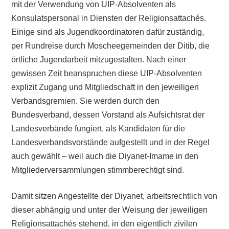
mit der Verwendung von UIP-Absolventen als
Konsulatspersonal in Diensten der Religionsattachés.
Einige sind als Jugendkoordinatoren dafür zuständig,
per Rundreise durch Moscheegemeinden der Ditib, die
örtliche Jugendarbeit mitzugestalten. Nach einer
gewissen Zeit beanspruchen diese UIP-Absolventen
explizit Zugang und Mitgliedschaft in den jeweiligen
Verbandsgremien. Sie werden durch den
Bundesverband, dessen Vorstand als Aufsichtsrat der
Landesverbände fungiert, als Kandidaten für die
Landesverbandsvorstände aufgestellt und in der Regel
auch gewählt – weil auch die Diyanet-Imame in den
Mitgliederversammlungen stimmberechtigt sind.
Damit sitzen Angestellte der Diyanet, arbeitsrechtlich von
dieser abhängig und unter der Weisung der jeweiligen
Religionsattachés stehend, in den eigentlich zivilen