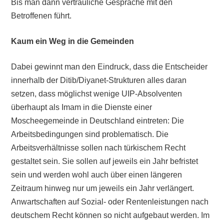
Bis man dann vertrauliche Gespräche mit den
Betroffenen führt.
Kaum ein Weg in die Gemeinden
Dabei gewinnt man den Eindruck, dass die Entscheider
innerhalb der Ditib/Diyanet-Strukturen alles daran
setzen, dass möglichst wenige UIP-Absolventen
überhaupt als Imam in die Dienste einer
Moscheegemeinde in Deutschland eintreten: Die
Arbeitsbedingungen sind problematisch. Die
Arbeitsverhältnisse sollen nach türkischem Recht
gestaltet sein. Sie sollen auf jeweils ein Jahr befristet
sein und werden wohl auch über einen längeren
Zeitraum hinweg nur um jeweils ein Jahr verlängert.
Anwartschaften auf Sozial- oder Rentenleistungen nach
deutschem Recht können so nicht aufgebaut werden. Im