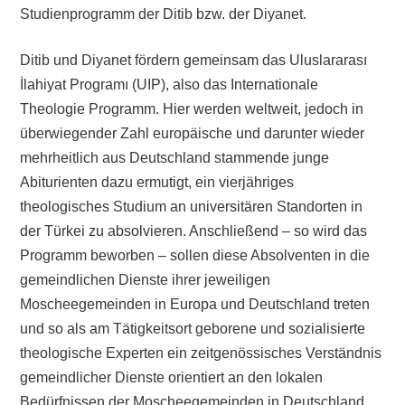
Studienprogramm der Ditib bzw. der Diyanet.
Ditib und Diyanet fördern gemeinsam das Uluslararası
İlahiyat Programı (UIP), also das Internationale
Theologie Programm. Hier werden weltweit, jedoch in
überwiegender Zahl europäische und darunter wieder
mehrheitlich aus Deutschland stammende junge
Abiturienten dazu ermutigt, ein vierjähriges
theologisches Studium an universitären Standorten in
der Türkei zu absolvieren. Anschließend – so wird das
Programm beworben – sollen diese Absolventen in die
gemeindlichen Dienste ihrer jeweiligen
Moscheegemeinden in Europa und Deutschland treten
und so als am Tätigkeitsort geborene und sozialisierte
theologische Experten ein zeitgenössisches Verständnis
gemeindlicher Dienste orientiert an den lokalen
Bedürfnissen der Moscheegemeinden in Deutschland