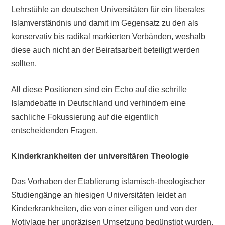
Lehrstühle an deutschen Universitäten für ein liberales
Islamverständnis und damit im Gegensatz zu den als
konservativ bis radikal markierten Verbänden, weshalb
diese auch nicht an der Beiratsarbeit beteiligt werden
sollten.
All diese Positionen sind ein Echo auf die schrille
Islamdebatte in Deutschland und verhindern eine
sachliche Fokussierung auf die eigentlich
entscheidenden Fragen.
Kinderkrankheiten der universitären Theologie
Das Vorhaben der Etablierung islamisch-theologischer
Studiengänge an hiesigen Universitäten leidet an
Kinderkrankheiten, die von einer eiligen und von der
Motivlage her unpräzisen Umsetzung begünstigt wurden.