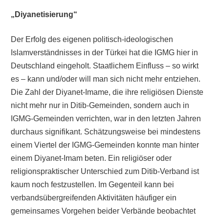
„Diyanetisierung“
Der Erfolg des eigenen politisch-ideologischen
Islamverständnisses in der Türkei hat die IGMG hier in
Deutschland eingeholt. Staatlichem Einfluss – so wirkt
es – kann und/oder will man sich nicht mehr entziehen.
Die Zahl der Diyanet-Imame, die ihre religiösen Dienste
nicht mehr nur in Ditib-Gemeinden, sondern auch in
IGMG-Gemeinden verrichten, war in den letzten Jahren
durchaus signifikant. Schätzungsweise bei mindestens
einem Viertel der IGMG-Gemeinden konnte man hinter
einem Diyanet-Imam beten. Ein religiöser oder
religionspraktischer Unterschied zum Ditib-Verband ist
kaum noch festzustellen. Im Gegenteil kann bei
verbandsübergreifenden Aktivitäten häufiger ein
gemeinsames Vorgehen beider Verbände beobachtet