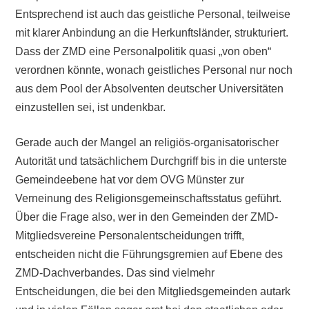
Entsprechend ist auch das geistliche Personal, teilweise
mit klarer Anbindung an die Herkunftsländer, strukturiert.
Dass der ZMD eine Personalpolitik quasi „von oben“
verordnen könnte, wonach geistliches Personal nur noch
aus dem Pool der Absolventen deutscher Universitäten
einzustellen sei, ist undenkbar.
Gerade auch der Mangel an religiös-organisatorischer
Autorität und tatsächlichem Durchgriff bis in die unterste
Gemeindeebene hat vor dem OVG Münster zur
Verneinung des Religionsgemeinschaftsstatus geführt.
Über die Frage also, wer in den Gemeinden der ZMD-
Mitgliedsvereine Personalentscheidungen trifft,
entscheiden nicht die Führungsgremien auf Ebene des
ZMD-Dachverbandes. Das sind vielmehr
Entscheidungen, die bei den Mitgliedsgemeinden autark