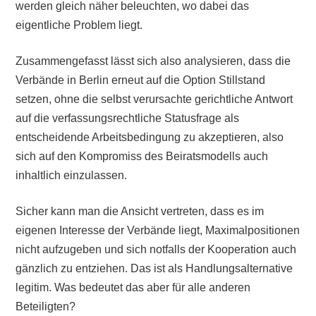
werden gleich näher beleuchten, wo dabei das
eigentliche Problem liegt.
Zusammengefasst lässt sich also analysieren, dass die
Verbände in Berlin erneut auf die Option Stillstand
setzen, ohne die selbst verursachte gerichtliche Antwort
auf die verfassungsrechtliche Statusfrage als
entscheidende Arbeitsbedingung zu akzeptieren, also
sich auf den Kompromiss des Beiratsmodells auch
inhaltlich einzulassen.
Sicher kann man die Ansicht vertreten, dass es im
eigenen Interesse der Verbände liegt, Maximalpositionen
nicht aufzugeben und sich notfalls der Kooperation auch
gänzlich zu entziehen. Das ist als Handlungsalternative
legitim. Was bedeutet das aber für alle anderen
Beteiligten?