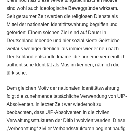
Mehr noch als diese verwaltungstechnischen Motive
sind wohl auch ideologische Beweggründe wirksam.
Seit geraumer Zeit werden die religiösen Dienste als
Mittel der nationalen Identitätswahrung begriffen und
gefördert. Einem solchen Ziel sind auf Dauer in
Deutschland lebende und hier sozialisierte Geistliche
weitaus weniger dienlich, als immer wieder neu nach
Deutschland entsandte Imame, die nur eine vermeintlich
authentische Identität als Muslim kennen, nämlich die
türkische.
Dem gleichen Motiv der nationalen Identitätswahrung
folgt die zunehmende tatsächliche Verwendung von UIP-
Absolventen. In letzter Zeit war wiederholt zu
beobachten, dass UIP-Absolventen in die zivilen
Verwaltungsstrukturen der Ditib involviert wurden. Diese
„Verbeamtung“ ziviler Verbandsstrukturen beginnt häufig