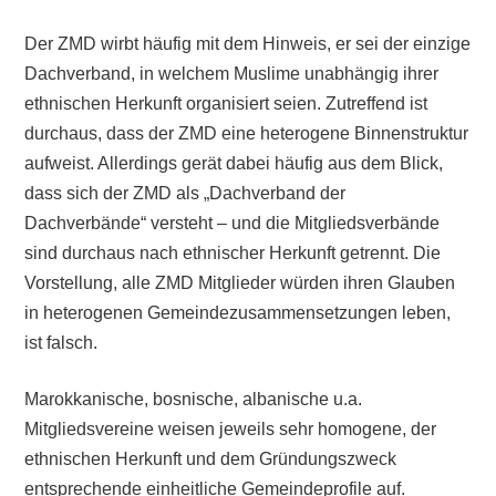
Der ZMD wirbt häufig mit dem Hinweis, er sei der einzige
Dachverband, in welchem Muslime unabhängig ihrer
ethnischen Herkunft organisiert seien. Zutreffend ist
durchaus, dass der ZMD eine heterogene Binnenstruktur
aufweist. Allerdings gerät dabei häufig aus dem Blick,
dass sich der ZMD als „Dachverband der
Dachverbände“ versteht – und die Mitgliedsverbände
sind durchaus nach ethnischer Herkunft getrennt. Die
Vorstellung, alle ZMD Mitglieder würden ihren Glauben
in heterogenen Gemeindezusammensetzungen leben,
ist falsch.
Marokkanische, bosnische, albanische u.a.
Mitgliedsvereine weisen jeweils sehr homogene, der
ethnischen Herkunft und dem Gründungszweck
entsprechende einheitliche Gemeindeprofile auf.