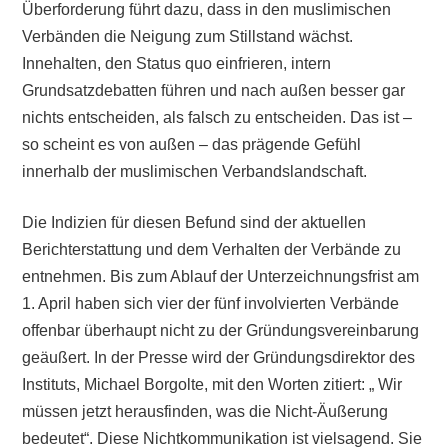
Überforderung führt dazu, dass in den muslimischen
Verbänden die Neigung zum Stillstand wächst.
Innehalten, den Status quo einfrieren, intern
Grundsatzdebatten führen und nach außen besser gar
nichts entscheiden, als falsch zu entscheiden. Das ist –
so scheint es von außen – das prägende Gefühl
innerhalb der muslimischen Verbandslandschaft.
Die Indizien für diesen Befund sind der aktuellen
Berichterstattung und dem Verhalten der Verbände zu
entnehmen. Bis zum Ablauf der Unterzeichnungsfrist am
1. April haben sich vier der fünf involvierten Verbände
offenbar überhaupt nicht zu der Gründungsvereinbarung
geäußert. In der Presse wird der Gründungsdirektor des
Instituts, Michael Borgolte, mit den Worten zitiert: „ Wir
müssen jetzt herausfinden, was die Nicht-Äußerung
bedeutet“. Diese Nichtkommunikation ist vielsagend. Sie