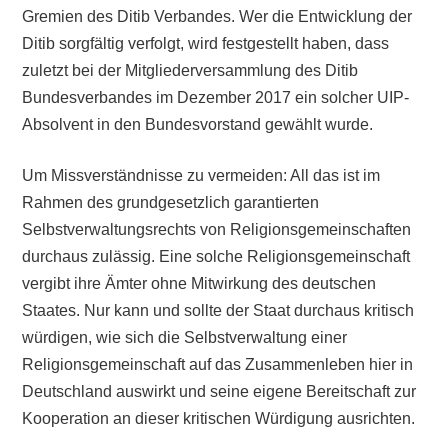
Gremien des Ditib Verbandes. Wer die Entwicklung der
Ditib sorgfältig verfolgt, wird festgestellt haben, dass
zuletzt bei der Mitgliederversammlung des Ditib
Bundesverbandes im Dezember 2017 ein solcher UIP-
Absolvent in den Bundesvorstand gewählt wurde.
Um Missverständnisse zu vermeiden: All das ist im
Rahmen des grundgesetzlich garantierten
Selbstverwaltungsrechts von Religionsgemeinschaften
durchaus zulässig. Eine solche Religionsgemeinschaft
vergibt ihre Ämter ohne Mitwirkung des deutschen
Staates. Nur kann und sollte der Staat durchaus kritisch
würdigen, wie sich die Selbstverwaltung einer
Religionsgemeinschaft auf das Zusammenleben hier in
Deutschland auswirkt und seine eigene Bereitschaft zur
Kooperation an dieser kritischen Würdigung ausrichten.