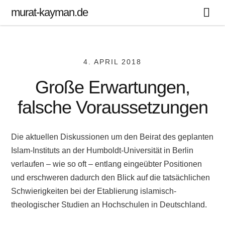
murat-kayman.de
4. APRIL 2018
Große Erwartungen,
falsche Voraussetzungen
Die aktuellen Diskussionen um den Beirat des geplanten
Islam-Instituts an der Humboldt-Universität in Berlin
verlaufen – wie so oft – entlang eingeübter Positionen
und erschweren dadurch den Blick auf die tatsächlichen
Schwierigkeiten bei der Etablierung islamisch-
theologischer Studien an Hochschulen in Deutschland.