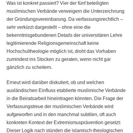
Was ist konkret passiert? Vier der fünf beteiligten
muslimischen Verbände verweigern die Unterzeichnung
der Gründungsvereinbarung. Da verfassungsrechtlich –
sehr verkürzt dargestellt – ohne eine die
bekenntnisgebundenen Details der universitären Lehre
legitimierende Religionsgemeinschaft keine
Hochschultheologie möglich ist, droht das Vorhaben
zumindest ins Stocken zu geraten, wenn nicht gar
gänzlich zu scheitern.
Erneut wird darüber diskutiert, ob und welchen
ausländischen Einfluss etablierte muslimische Verbände
in die Beiratsarbeit hineintragen könnten. Die Frage der
Verfassungstreue der muslimischen Verbände wird
aufgeworfen und in den manchmal subtilen, oft auch
konkreten Kontext der Extremismusprävention gesetzt:
Dieser Logik nach stünden die islamisch-theologischen