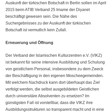
Auskunft der türkischen Botschaft in Berlin sollen im April
2015 beim ATIB Verband 25 Imame der Diyanet
beschäftigt gewesen sein. Die Nähe des
Suchergebnisses zu der Auskunft der türkischen
Botschaft ist vermutlich kein Zufall.
Erneuerung und Öffnung
Der Verband der Islamischen Kulturzentren e.V. (VIKZ)
ist bekannt für seine intensive Ausbildung und Schulung
von geistlichem Personal, insbesondere zu dem Zweck
der Beschäftigung in den eigenen Moscheegemeinden.
Mit welchem Nachdruck kann dort überhaupt das Ziel
verfolgt werden, die selbst ausgebildeten Geistlichen
durch universitäre Absolventen zu ersetzen? Im
günstigsten Fall ist vorstellbar, dass die VIKZ ihre
Ausbildungsstrukturen so transparent macht und in eine