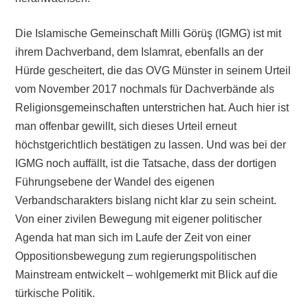
Die Islamische Gemeinschaft Milli Görüş (IGMG) ist mit
ihrem Dachverband, dem Islamrat, ebenfalls an der
Hürde gescheitert, die das OVG Münster in seinem Urteil
vom November 2017 nochmals für Dachverbände als
Religionsgemeinschaften unterstrichen hat. Auch hier ist
man offenbar gewillt, sich dieses Urteil erneut
höchstgerichtlich bestätigen zu lassen. Und was bei der
IGMG noch auffällt, ist die Tatsache, dass der dortigen
Führungsebene der Wandel des eigenen
Verbandscharakters bislang nicht klar zu sein scheint.
Von einer zivilen Bewegung mit eigener politischer
Agenda hat man sich im Laufe der Zeit von einer
Oppositionsbewegung zum regierungspolitischen
Mainstream entwickelt – wohlgemerkt mit Blick auf die
türkische Politik.