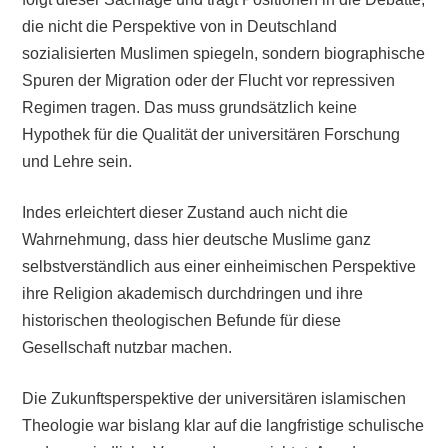
die nicht die Perspektive von in Deutschland
sozialisierten Muslimen spiegeln, sondern biographische
Spuren der Migration oder der Flucht vor repressiven
Regimen tragen. Das muss grundsätzlich keine
Hypothek für die Qualität der universitären Forschung
und Lehre sein.
Indes erleichtert dieser Zustand auch nicht die
Wahrnehmung, dass hier deutsche Muslime ganz
selbstverständlich aus einer einheimischen Perspektive
ihre Religion akademisch durchdringen und ihre
historischen theologischen Befunde für diese
Gesellschaft nutzbar machen.
Die Zukunftsperspektive der universitären islamischen
Theologie war bislang klar auf die langfristige schulische