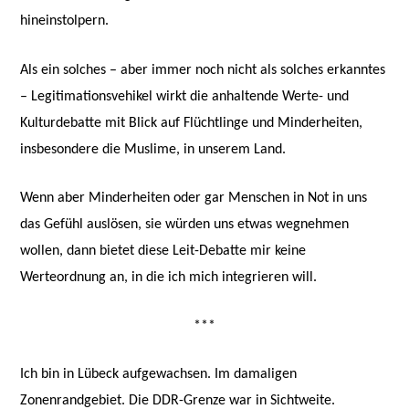
hineinstolpern.
Als ein solches – aber immer noch nicht als solches erkanntes
– Legitimationsvehikel wirkt die anhaltende Werte- und
Kulturdebatte mit Blick auf Flüchtlinge und Minderheiten,
insbesondere die Muslime, in unserem Land.
Wenn aber Minderheiten oder gar Menschen in Not in uns
das Gefühl auslösen, sie würden uns etwas wegnehmen
wollen, dann bietet diese Leit-Debatte mir keine
Werteordnung an, in die ich mich integrieren will.
***
Ich bin in Lübeck aufgewachsen. Im damaligen
Zonenrandgebiet. Die DDR-Grenze war in Sichtweite.