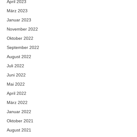
April 2023
März 2023
Januar 2023
November 2022
Oktober 2022
September 2022
August 2022
Juli 2022
Juni 2022
Mai 2022
April 2022
März 2022
Januar 2022
Oktober 2021
August 2021