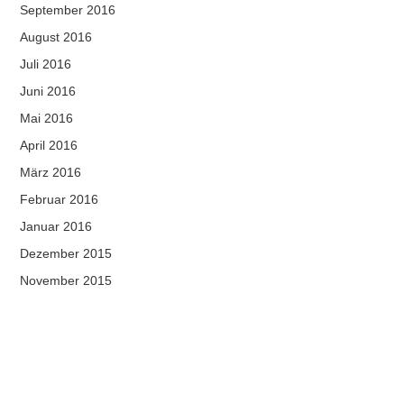
September 2016
August 2016
Juli 2016
Juni 2016
Mai 2016
April 2016
März 2016
Februar 2016
Januar 2016
Dezember 2015
November 2015