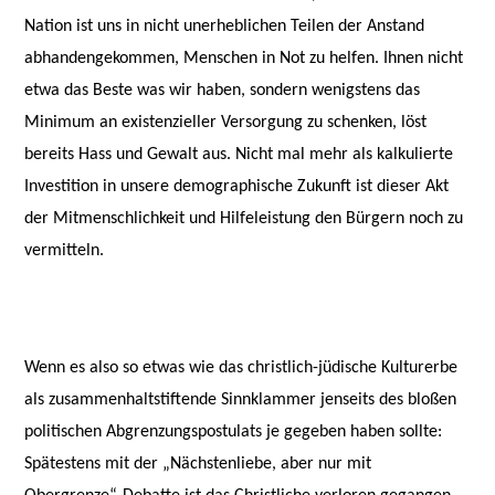
Nation ist uns in nicht unerheblichen Teilen der Anstand
abhandengekommen, Menschen in Not zu helfen. Ihnen nicht
etwa das Beste was wir haben, sondern wenigstens das
Minimum an existenzieller Versorgung zu schenken, löst
bereits Hass und Gewalt aus. Nicht mal mehr als kalkulierte
Investition in unsere demographische Zukunft ist dieser Akt
der Mitmenschlichkeit und Hilfeleistung den Bürgern noch zu
vermitteln.
Wenn es also so etwas wie das christlich-jüdische Kulturerbe
als zusammenhaltstiftende Sinnklammer jenseits des bloßen
politischen Abgrenzungspostulats je gegeben haben sollte:
Spätestens mit der „Nächstenliebe, aber nur mit