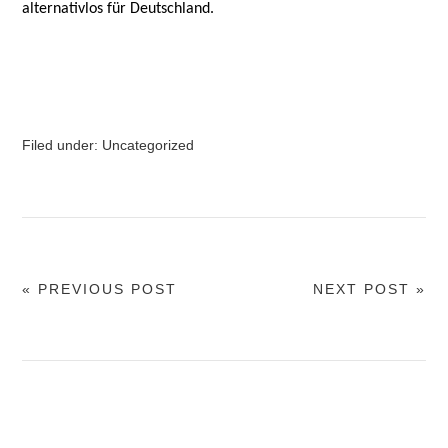
alternativlos für Deutschland.
Filed under:
Uncategorized
« PREVIOUS POST
NEXT POST »