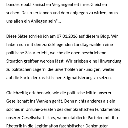
bundesrepublikanischen Vergangenheit ihres Gleichen
suchen. Das zu erkennen und dem entgegen zu wirken, muss
uns allen ein Anliegen sein“…
Diese Sätze schrieb ich am 07.01.2016 auf diesem
Blog
. Wir
haben nun mit den zurückliegenden Landtagswahlen eine
politische Zäsur erlebt, welche die oben beschriebene
Situation greifbar werden lässt. Wir erleben eine Hinwendung
zu politischen Lagern, die unverhohlen ankündigen, weiter
auf die Karte der rassistischen Stigmatisierung zu setzen.
Gleichzeitig erleben wir, wie die politische Mitte unserer
Gesellschaft ins Wanken gerät. Denn nichts anderes als ein
solches in Unruhe-Geraten des demokratischen Fundamentes
unserer Gesellschaft ist es, wenn etablierte Parteien mit ihrer
Rhetorik in die Legitimation faschistischer Denkmuster