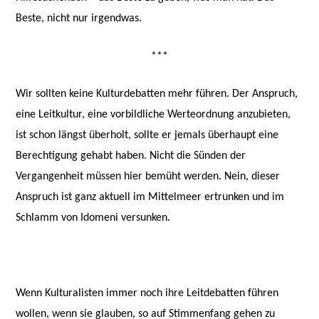
Beste, nicht nur irgendwas.
***
Wir sollten keine Kulturdebatten mehr führen. Der Anspruch,
eine Leitkultur, eine vorbildliche Werteordnung anzubieten,
ist schon längst überholt, sollte er jemals überhaupt eine
Berechtigung gehabt haben. Nicht die Sünden der
Vergangenheit müssen hier bemüht werden. Nein, dieser
Anspruch ist ganz aktuell im Mittelmeer ertrunken und im
Schlamm von Idomeni versunken.
Wenn Kulturalisten immer noch ihre Leitdebatten führen
wollen, wenn sie glauben, so auf Stimmenfang gehen zu