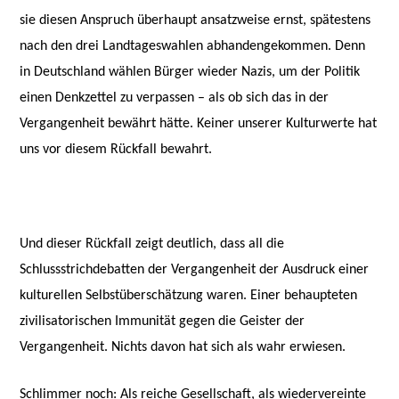
sie diesen Anspruch überhaupt ansatzweise ernst, spätestens
nach den drei Landtageswahlen abhandengekommen. Denn
in Deutschland wählen Bürger wieder Nazis, um der Politik
einen Denkzettel zu verpassen – als ob sich das in der
Vergangenheit bewährt hätte. Keiner unserer Kulturwerte hat
uns vor diesem Rückfall bewahrt.
Und dieser Rückfall zeigt deutlich, dass all die
Schlussstrichdebatten der Vergangenheit der Ausdruck einer
kulturellen Selbstüberschätzung waren. Einer behaupteten
zivilisatorischen Immunität gegen die Geister der
Vergangenheit. Nichts davon hat sich als wahr erwiesen.
Schlimmer noch: Als reiche Gesellschaft, als wiedervereinte