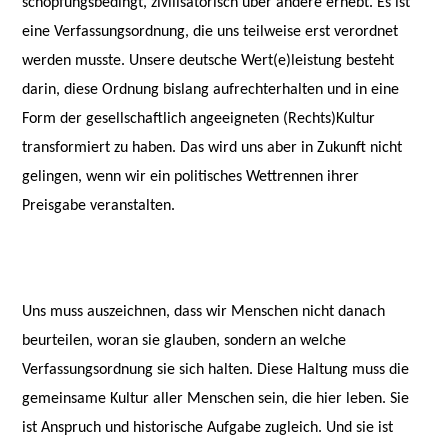
schöpfungsbedingt, zivilisatorisch über andere erhebt. Es ist
eine Verfassungsordnung, die uns teilweise erst verordnet
werden musste. Unsere deutsche Wert(e)leistung besteht
darin, diese Ordnung bislang aufrechterhalten und in eine
Form der gesellschaftlich angeeigneten (Rechts)Kultur
transformiert zu haben. Das wird uns aber in Zukunft nicht
gelingen, wenn wir ein politisches Wettrennen ihrer
Preisgabe veranstalten.
Uns muss auszeichnen, dass wir Menschen nicht danach
beurteilen, woran sie glauben, sondern an welche
Verfassungsordnung sie sich halten. Diese Haltung muss die
gemeinsame Kultur aller Menschen sein, die hier leben. Sie
ist Anspruch und historische Aufgabe zugleich. Und sie ist