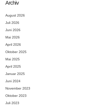
Archiv
August 2026
Juli 2026
Juni 2026
Mai 2026
April 2026
Oktober 2025
Mai 2025
April 2025
Januar 2025
Juni 2024
November 2023
Oktober 2023
Juli 2023