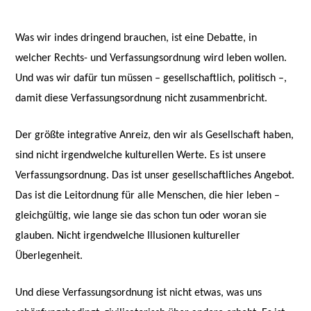
Was wir indes dringend brauchen, ist eine Debatte, in
welcher Rechts- und Verfassungsordnung wird leben wollen.
Und was wir dafür tun müssen – gesellschaftlich, politisch –,
damit diese Verfassungsordnung nicht zusammenbricht.
Der größte integrative Anreiz, den wir als Gesellschaft haben,
sind nicht irgendwelche kulturellen Werte. Es ist unsere
Verfassungsordnung. Das ist unser gesellschaftliches Angebot.
Das ist die Leitordnung für alle Menschen, die hier leben –
gleichgültig, wie lange sie das schon tun oder woran sie
glauben. Nicht irgendwelche Illusionen kultureller
Überlegenheit.
Und diese Verfassungsordnung ist nicht etwas, was uns