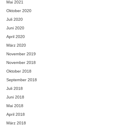
Mai 2021
Oktober 2020
Juli 2020
Juni 2020
April 2020
März 2020
November 2019
November 2018
Oktober 2018
September 2018
Juli 2018
Juni 2018
Mai 2018
April 2018
März 2018