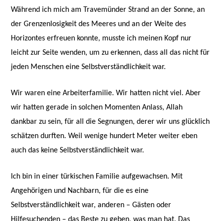
Während ich mich am Travemünder Strand an der Sonne, an
der Grenzenlosigkeit des Meeres und an der Weite des
Horizontes erfreuen konnte, musste ich meinen Kopf nur
leicht zur Seite wenden, um zu erkennen, dass all das nicht für
jeden Menschen eine Selbstverständlichkeit war.
Wir waren eine Arbeiterfamilie. Wir hatten nicht viel. Aber
wir hatten gerade in solchen Momenten Anlass, Allah
dankbar zu sein, für all die Segnungen, derer wir uns glücklich
schätzen durften. Weil wenige hundert Meter weiter eben
auch das keine Selbstverständlichkeit war.
Ich bin in einer türkischen Familie aufgewachsen. Mit
Angehörigen und Nachbarn, für die es eine
Selbstverständlichkeit war, anderen – Gästen oder
Hilfesuchenden – das Beste zu geben, was man hat. Das