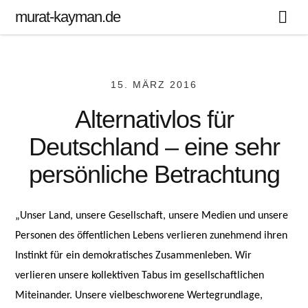
murat-kayman.de
15. MÄRZ 2016
Alternativlos für
Deutschland – eine sehr
persönliche Betrachtung
„Unser Land, unsere Gesellschaft, unsere Medien und unsere
Personen des öffentlichen Lebens verlieren zunehmend ihren
Instinkt für ein demokratisches Zusammenleben. Wir
verlieren unsere kollektiven Tabus im gesellschaftlichen
Miteinander. Unsere vielbeschworene Wertegrundlage,