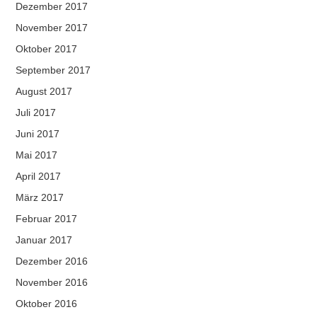
Dezember 2017
November 2017
Oktober 2017
September 2017
August 2017
Juli 2017
Juni 2017
Mai 2017
April 2017
März 2017
Februar 2017
Januar 2017
Dezember 2016
November 2016
Oktober 2016