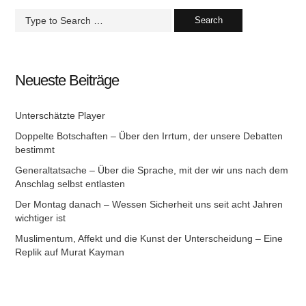
Neueste Beiträge
Unterschätzte Player
Doppelte Botschaften – Über den Irrtum, der unsere Debatten
bestimmt
Generaltatsache – Über die Sprache, mit der wir uns nach dem
Anschlag selbst entlasten
Der Montag danach – Wessen Sicherheit uns seit acht Jahren
wichtiger ist
Muslimentum, Affekt und die Kunst der Unterscheidung – Eine
Replik auf Murat Kayman