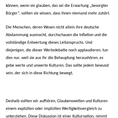
können, wenn sie glauben, das sei die Erwartung „besorgter
Bürger“, sollten sie wissen, dass ihnen niemand mehr zuhört.
Die Menschen, deren Wesen nicht allein ihre deutsche
Abstammung ausmacht, durchschauen die Inflation und die
vollständige Entwertung dieses Leitanspruchs. Und
diejenigen, die dieser Wertedebatte noch applaudieren, tun
dies nur, weil sie aus ihr die Behauptung heraushören, es
gebe werte und unwerte Kulturen. Das sollte jedem bewusst
sein, der sich in diese Richtung bewegt.
Deshalb sollten wir aufhören, Glaubenswelten und Kulturen
einem expliziten oder impliziten Wertigkeitsvergleich zu
unterziehen. Diese Diskussion ist einer Kulturnation, nimmt