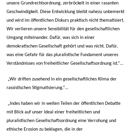
unsere Grundrechtsordnung, zerbröckelt in einer rasanten
Geschwindigkeit. Diese Entwicklung bleibt nahezu unbemerkt
und wird im öffentlichen Diskurs praktisch nicht thematisiert.
Wir verlieren unsere Sensibilität für den gesellschaftlichen
Umgang miteinander. Dafür, was sich in einer
demokratischen Gesellschaft gehört und was nicht. Dafür,
was eine Gefahr für das pluralistische Fundament unseres
Verständnisses von freiheitlicher Gesellschaftsordnung ist.“…
„Wir driften zusehend in ein gesellschaftliches Klima der
rassistischen Stigmatisierung.“…
„Indes haben wir in weiten Teilen der öffentlichen Debatte
mit Blick auf unser Ideal einer freiheitlichen und
pluralistischen Gesellschaftsordnung eine Verrohung und
ethische Erosion zu beklagen, die in der